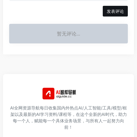
发表评论
暂无评论...
AI全网资源导航每日收集国内外热点AI/人工智能/工具/模型/框
架以及最新的AI学习资料/课程等，在这个全新的AI时代，助力
每一个人，赋能每一个具体业务场景，与所有人一起努力向
前！