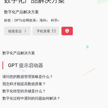
数字化产品解决方案
标签：
GPTs全网收录
海外
科学
链接直达
手机查看
数字化产品解决方案
GPT 提示启动器
请问您的数据管理策略是什么？
我怎样才能提高数据质量？
数字化转型的关键是什么？
数字化过程中遇到的问题如何解决？