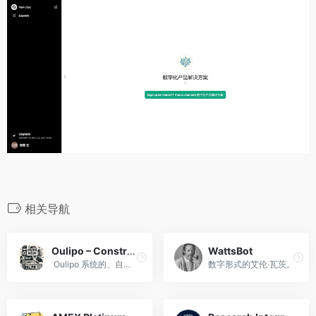
相关导航
Oulipo – Constrained Literature and Generator
WattsBot
Oulipo 系统的、自我约束的文本创作方法。
数字形式的艾伦·瓦茨。