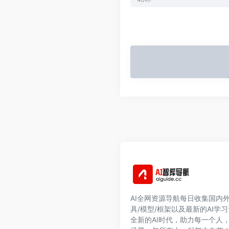
AI全网资源导航每日收集国内外
具/模型/框架以及最新的AI学
全新的AI时代，助力每一个人