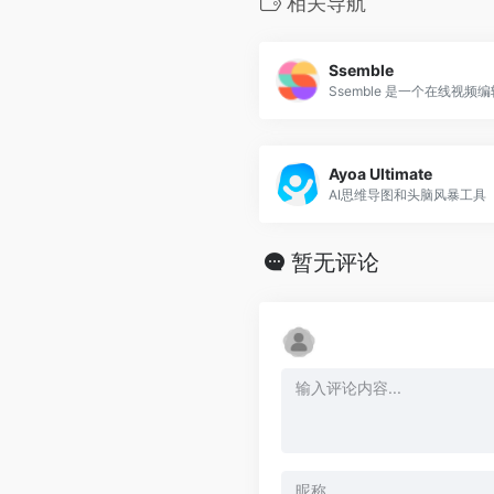
相关导航
Ssemble
Ayoa Ultimate
AI思维导图和头脑风暴工具
暂无评论