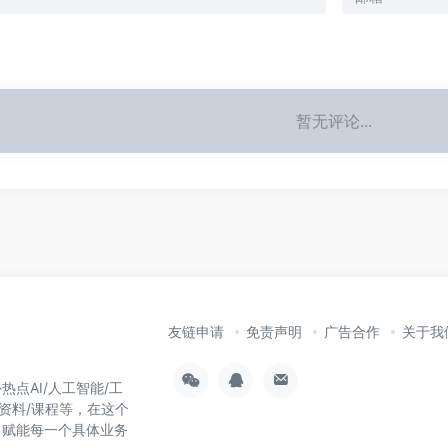
暂无评论...
友链申请
免责声明
广告合作
关于我
热点AI/人工智能/工
习资料/课程等，在这个
，赋能每一个具体业务