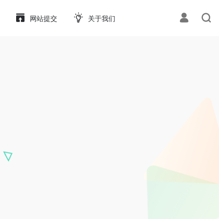
网站提交
关于我们