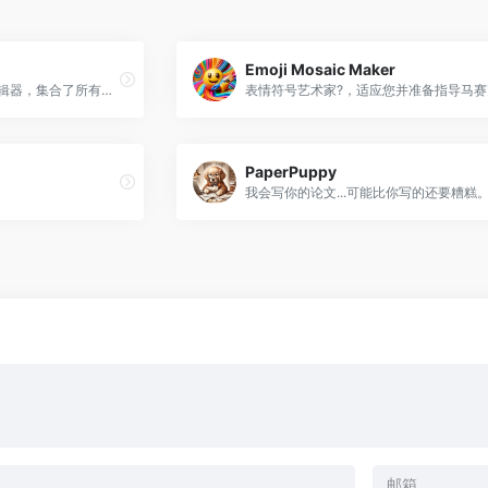
Emoji Mosaic Maker
Ssemble 是一个在线视频编辑器，集合了所有制作视频所需的 AI 工具和资源。
PaperPuppy