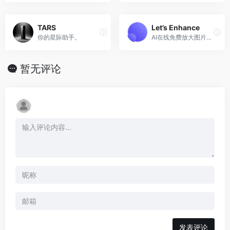
TARS
Let’s Enhance
你的星际助手。
AI在线免费放大图片并保持图像质量
暂无评论
发表评论