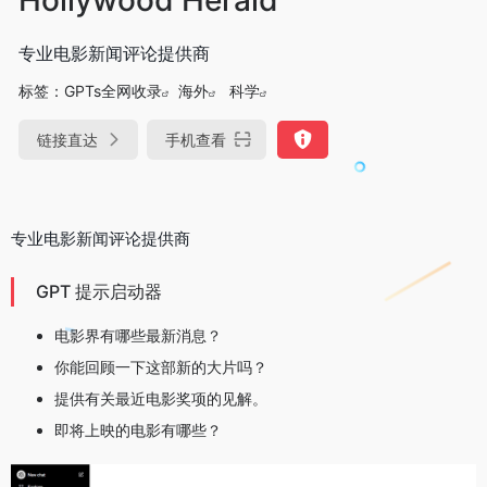
专业电影新闻评论提供商
标签：
GPTs全网收录
海外
科学
链接直达
手机查看
专业电影新闻评论提供商
GPT 提示启动器
电影界有哪些最新消息？
你能回顾一下这部新的大片吗？
提供有关最近电影奖项的见解。
即将上映的电影有哪些？