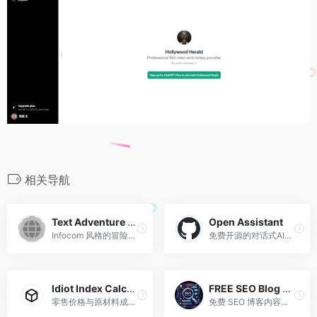
相关导航
Text Adventure Game
Open Assistant
Infocom 风格的冒险游戏，具有情境互动和谜题。
免费开源的对话式AI，GitHub星标超3万
Idiot Index Calculator
FREE SEO Blog Content Outline Creator & Generator
零售价格与原材料成本。
免费 SEO 博客内容大纲创建器/生成器 AI SEO 工具