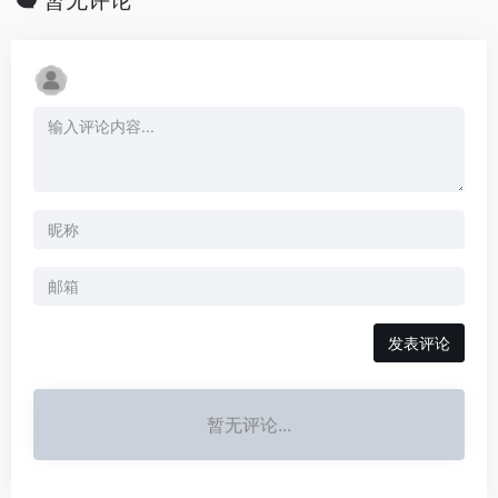
发表评论
暂无评论...