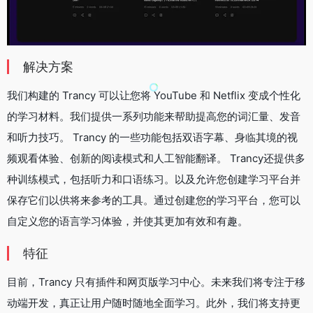
解决方案
我们构建的 Trancy 可以让您将 YouTube 和 Netflix 变成个性化
的学习材料。我们提供一系列功能来帮助提高您的词汇量、发音
和听力技巧。 Trancy 的一些功能包括双语字幕、身临其境的视
频观看体验、创新的阅读模式和人工智能翻译。 Trancy还提供多
种训练模式，包括听力和口语练习。以及允许您创建学习平台并
保存它们以供将来参考的工具。通过创建您的学习平台，您可以
自定义您的语言学习体验，并使其更加有效和有趣。
特征
目前，Trancy 只有插件和网页版学习中心。未来我们将专注于移
动端开发，真正让用户随时随地全面学习。此外，我们将支持更