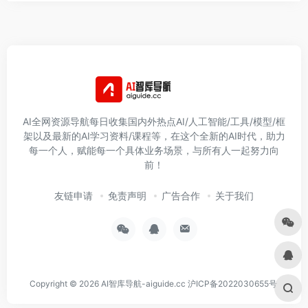
AI全网资源导航每日收集国内外热点AI/人工智能/工具/模型/框
架以及最新的AI学习资料/课程等，在这个全新的AI时代，助力
每一个人，赋能每一个具体业务场景，与所有人一起努力向
前！
友链申请
免责声明
广告合作
关于我们
Copyright © 2026
AI智库导航-aiguide.cc
沪ICP备2022030655号