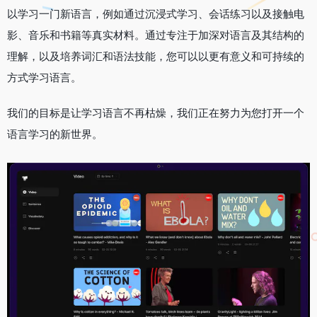
以学习一门新语言，例如通过沉浸式学习、会话练习以及接触电
影、音乐和书籍等真实材料。通过专注于加深对语言及其结构的
理解，以及培养词汇和语法技能，您可以以更有意义和可持续的
方式学习语言。
我们的目标是让学习语言不再枯燥，我们正在努力为您打开一个
语言学习的新世界。