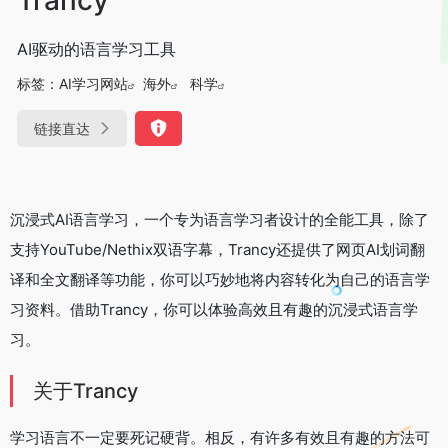
AI驱动的语言学习工具
标签：
AI学习网站
海外
科学
链接直达
沉浸式AI语言学习，一个专为语言学习者设计的全能工具，除了
支持YouTube/Nethix双语字幕，Trancy还提供了网页AI划词翻
译和全文翻译等功能，你可以巧妙地将内容转化为自己的语言学
习资料。借助Trancy，你可以体验高效且有趣的沉浸式语言学
习。
关于Trancy
学习语言不一定要死记硬背。相反，有许多有效且有趣的方法可