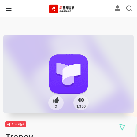
0
1,386
AI学习网站
Trancy