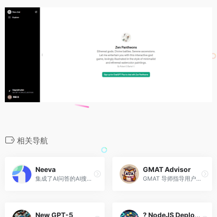
相关导航
Neeva
GMAT Advisor
集成了AI问答的AI搜索引擎
GMAT 导师指导用户取得 700 分以上的分数。模型使用世界领先导师的私人信息进行训练。
New GPT-5
? NodeJS Deployment Dynamo