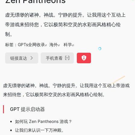
虚无缥缈的诸神。神战。宁静的提升。让我用这个互动上
帝游戏来招待您，它以极简和空灵的水彩画风格精心绘
制。
标签：
GPTs全网收录
海外
科学
链接直达
手机查看
虚无缥缈的诸神。
神战。
宁静的提升。
让我用这个互动上帝游戏
来招待您，它以极简和空灵的水彩画风格精心绘制。
GPT 提示启动器
如何玩 Zen Pantheons 游戏？
让我们来认识一下万神殿。