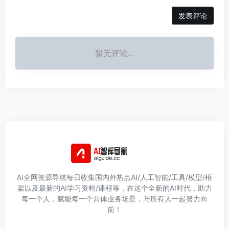
发表评论
暂无评论...
AI全网资源导航每日收集国内外热点AI/人工智能/工具/模型/框
架以及最新的AI学习资料/课程等，在这个全新的AI时代，助力
每一个人，赋能每一个具体业务场景，与所有人一起努力向
前！