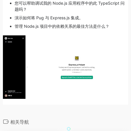
您可以帮助调试我的 Node.js 应用程序中的此 TypeScript 问
题吗？
演示如何将 Pug 与 Express.js 集成。
管理 Node.js 项目中的依赖关系的最佳方法是什么？
相关导航