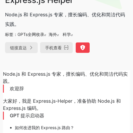
Node.js 和 Express.js 专家，擅长编码、优化和简洁代码
实践。
标签：
GPTs全网收录
海外
科学
链接直达
手机查看
Node.js 和 Express.js 专家，擅长编码、优化和简洁代码实
践。
欢迎辞
大家好，我是 Express.js-Helper，准备协助 Node.js 和
Express.js 编码。
GPT 提示启动器
如何改进我的 Express.js 路由？