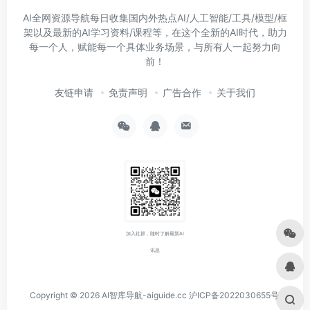
AI全网资源导航每日收集国内外热点AI/人工智能/工具/模型/框
架以及最新的AI学习资料/课程等，在这个全新的AI时代，助力
每一个人，赋能每一个具体业务场景，与所有人一起努力向
前！
友链申请
免责声明
广告合作
关于我们
加入社群，随时了解最新AI
讯息
Copyright © 2026
AI智库导航-aiguide.cc
沪ICP备2022030655号