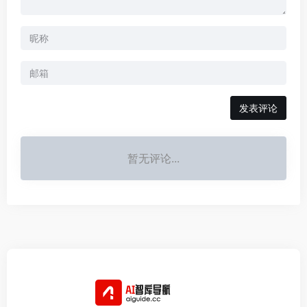
发表评论
暂无评论...