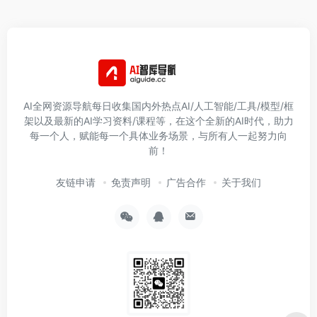
AI全网资源导航每日收集国内外热点AI/人工智能/工具/模型/框
架以及最新的AI学习资料/课程等，在这个全新的AI时代，助力
每一个人，赋能每一个具体业务场景，与所有人一起努力向
前！
友链申请
免责声明
广告合作
关于我们