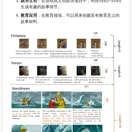
娱乐互动
：在游戏或互动娱乐项目中，利用SEED-Story
生成有趣的故事情节。
教育应用
：在教育领域，可以用来创建富有教育意义的
故事材料。