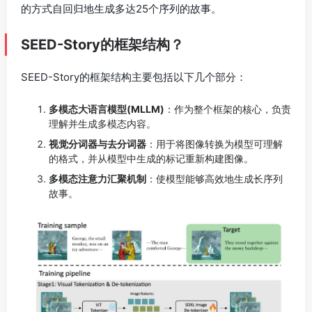
的方式自回归地生成多达25个序列的故事。
SEED-Story的框架结构？
SEED-Story的框架结构主要包括以下几个部分：
多模态大语言模型(MLLM)
：作为整个框架的核心，负责
理解并生成多模态内容。
视觉分词器与去分词器
：用于将图像转换为模型可理解
的格式，并从模型中生成的标记重新构建图像。
多模态注意力汇聚机制
：使模型能够高效地生成长序列
故事。