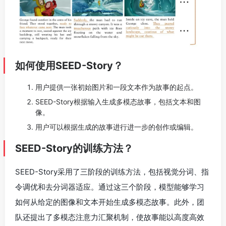
如何使用SEED-Story？
用户提供一张初始图片和一段文本作为故事的起点。
SEED-Story根据输入生成多模态故事，包括文本和图
像。
用户可以根据生成的故事进行进一步的创作或编辑。
SEED-Story的训练方法？
SEED-Story采用了三阶段的训练方法，包括视觉分词、指
令调优和去分词器适应。通过这三个阶段，模型能够学习
如何从给定的图像和文本开始生成多模态故事。此外，团
队还提出了多模态注意力汇聚机制，使故事能以高度高效