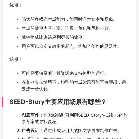
优点：
强大的多模态生成能力，能同时产生文本和图像。
生成的故事内容丰富、连贯，角色和风格一致。
能够生成比训练序列更长的故事。
用户可以自定义故事的起点，增加了创作的灵活性。
缺点：
可能需要较高的计算资源来支持模型的运行。
在某些复杂情境下，模型的生成效果可能不够理想，需
要进一步优化。
SEED-Story主要应用场景有哪些？
创意写作
：作家或编剧可利用SEED-Story生成初步的故
事草案或寻找灵感。
广告设计
：通过生成吸引人的图文故事来制作广告。