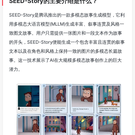
SEED-Story的主要介绍是什么？
SEED-Story是腾讯推出的一款多模态故事生成模型，它利
用多模态大语言模型(MLLM)生成丰富、叙事连贯及风格一
致图文故事。用户只需提供一张图片和一段文本作为故事
的开头，SEED-Story便能生成一个包含丰富且连贯的叙事
文本以及在角色和风格上保持一致的图片的多模态长篇故
事。这一技术展示了AI在大规模多模态故事创作上的巨大
潜力。