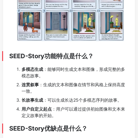
SEED-Story功能特点是什么？
多模态生成
：能够同时生成文本和图像，形成完整的多
模态故事。
连贯叙事
：生成的文本和图像在情节和风格上保持高度
一致。
长故事生成
：可以生成长达25个多模态序列的故事。
用户自定义起点
：用户可以通过提供初始图像和文本来
定义故事的开始。
SEED-Story优缺点是什么？