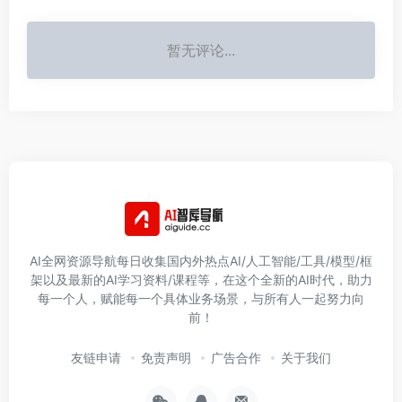
暂无评论...
AI全网资源导航每日收集国内外热点AI/人工智能/工具/模型/框
架以及最新的AI学习资料/课程等，在这个全新的AI时代，助力
每一个人，赋能每一个具体业务场景，与所有人一起努力向
前！
友链申请
免责声明
广告合作
关于我们