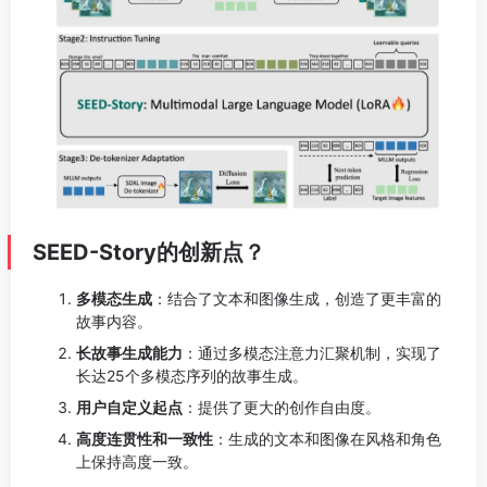
SEED-Story的创新点？
多模态生成
：结合了文本和图像生成，创造了更丰富的
故事内容。
长故事生成能力
：通过多模态注意力汇聚机制，实现了
长达25个多模态序列的故事生成。
用户自定义起点
：提供了更大的创作自由度。
高度连贯性和一致性
：生成的文本和图像在风格和角色
上保持高度一致。