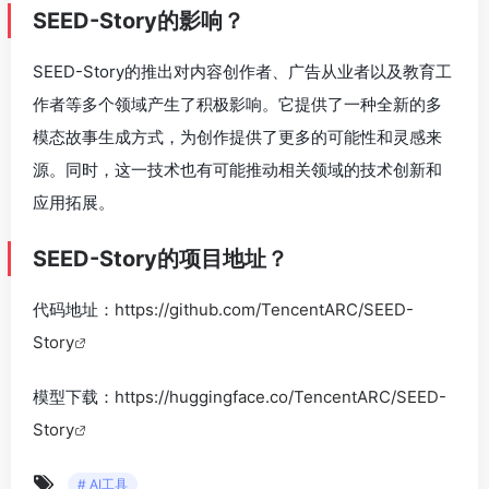
SEED-Story的影响？
SEED-Story的推出对内容创作者、广告从业者以及教育工
作者等多个领域产生了积极影响。它提供了一种全新的多
模态故事生成方式，为创作提供了更多的可能性和灵感来
源。同时，这一技术也有可能推动相关领域的技术创新和
应用拓展。
SEED-Story的项目地址？
代码地址：
https://github.com/TencentARC/SEED-
Story
模型下载：
https://huggingface.co/TencentARC/SEED-
Story
# AI工具