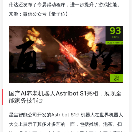
伟达还发布了专属驱动程序，进一步提升了游戏性能。
来源：微信公众号【量子位】
国产AI养老机器人Astribot S1亮相，展现全
能家务技能
星尘智能公司开发的
Astribot S1
机器人在世界机器人
大会上展示了其多才多艺的一面，包括摊饼、泡茶、扫