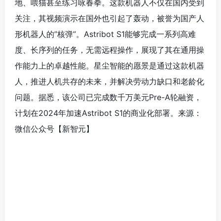
地、喂猫甚至练习咏春拳。这款机器人不仅在国内受到
关注，其视频演示在国外也引起了轰动，被誉为国产人
形机器人的”核弹”。Astribot S1能够完成一系列高难
度、长序列的任务，无需远程操作，展现了其在通用操
作能力上的卓越性能。星尘智能的愿景是通过这款机器
人，推进人机共存的未来，并解决劳动力缺口和老龄化
问题。据悉，该公司已完成数千万美元Pre-A轮融资，
计划在2024年加速Astribot S1的商业化部署。来源：
微信公众号【新智元】