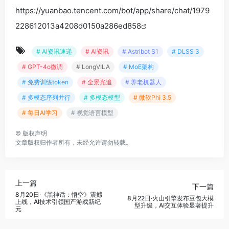
# 每日AI学习
# 视觉语言模型
©
版权声明
文章版权归作者所有，未经允许请勿转载。
上一篇
下一篇
8月20日·《黑神话：悟空》震撼
8月22日·火山引擎发布豆包大模
上线，AI技术引领国产游戏新纪
型升级，AI交互体验显著提升
元
相关文章