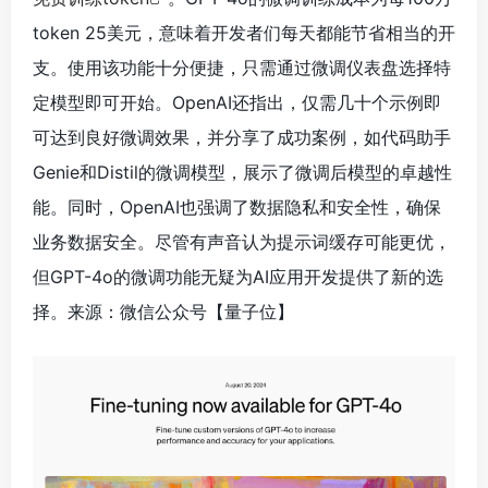
能。同时，OpenAI也强调了数据隐私和安全性，确保
业务数据安全。尽管有声音认为提示词缓存可能更优，
但GPT-4o的微调功能无疑为AI应用开发提供了新的选
择。来源：微信公众号【量子位
】
微软发布Phi 3.5系列模型，挑战GPT-4o与
Llama 3.1