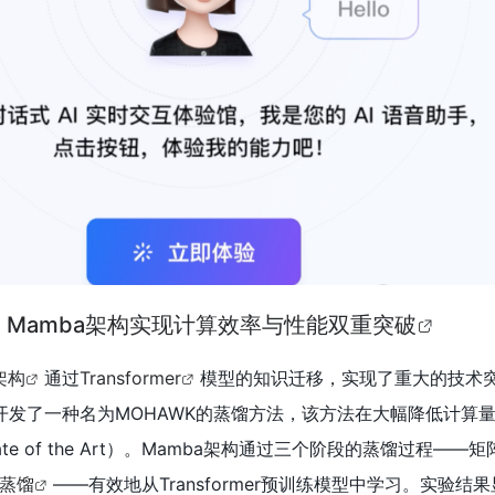
启发下，Mamba架构实现计算效率与性能双重突破
架构
通过
Transformer
模型的知识迁移，实现了重大的技术
究团队开发了一种名为MOHAWK的蒸馏方法，该方法在大幅降低计算
te of the Art）。Mamba架构通过三个阶段的蒸馏过程——
蒸馏
——有效地从Transformer预训练模型中学习。实验结