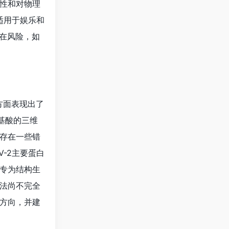
方法尚不完全
方向，并建