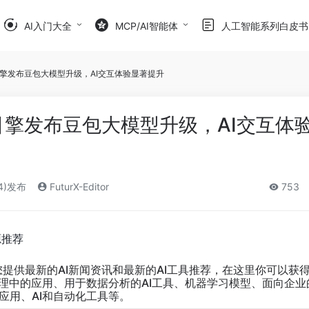
AI入门大全
MCP/AI智能体
人工智能系列白皮书
山引擎发布豆包大模型升级，AI交互体验显著提升
山引擎发布豆包大模型升级，AI交互体
24)发布
FuturX-Editor
753
源推荐
您提供最新的AI新闻资讯和最新的AI工具推荐，在这里你可以获
管理中的应用、用于数据分析的AI工具、机器学习模型、面向企业
应用、AI和自动化工具等。