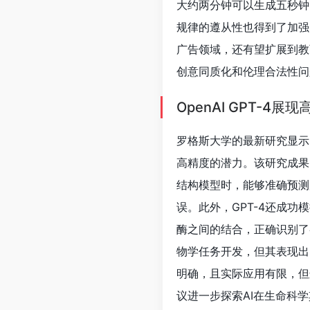
物学任务开发，但其表现出
明确，且实际应用有限，但
议进一步探索AI在生命科学