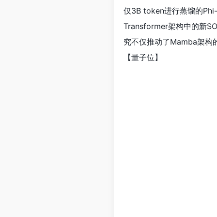
仅3B token进行蒸馏的
Transformer架构
究不仅推动了Mamba架构
【量子位】