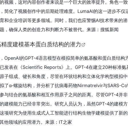
的建模能力已经非常突出。研究人员认为，虽然GPT-4的建模
这项研究为使用生成式人工智能进行结构生物学建模提供了新的
其他领域的应用潜力。来源：IT之家