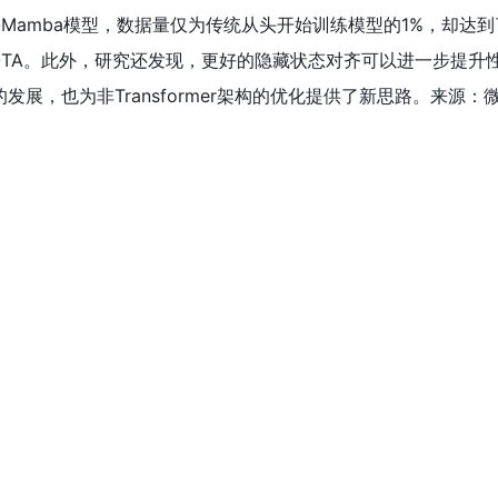
Phi-Mamba模型，数据量仅为传统从头开始训练模型的1%，却达
中的新SOTA。此外，研究还发现，更好的隐藏状态对齐可以进一步提
的发展，也为非Transformer架构的优化提供了新思路。来源：