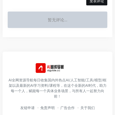
发表评论
暂无评论...
AI全网资源导航每日收集国内外热点AI/人工智能/工具/模型/框
架以及最新的AI学习资料/课程等，在这个全新的AI时代，助力
每一个人，赋能每一个具体业务场景，与所有人一起努力向
前！
友链申请
免责声明
广告合作
关于我们