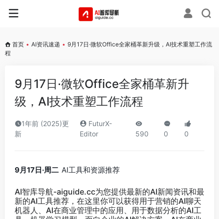
首页
•
AI资讯速递
•
9月17日·微软Office全家桶革新升级，AI技术重塑工作流
程
9月17日·微软Office全家桶革新升
级，AI技术重塑工作流程
1年前 (2025)更
FuturX-
新
Editor
590
0
0
9月17日·周二
AI工具和资源推荐
AI智库导航-aiguide.cc
为您提供最新的AI新闻资讯和最
新的AI工具推荐，在这里你可以获得用于营销的AI聊天
机器人、AI在商业管理中的应用、用于数据分析的AI工