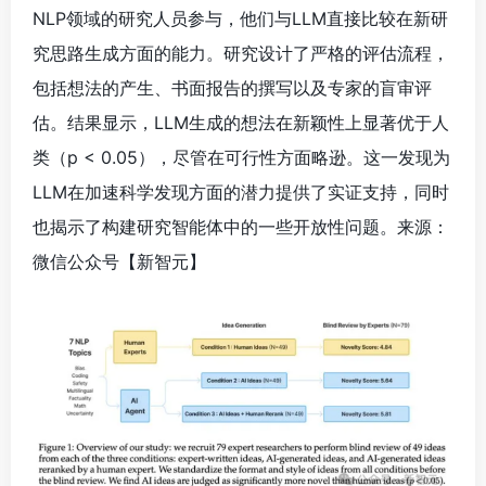
NLP领域的研究人员参与，他们与LLM直接比较在新研
究思路生成方面的能力。研究设计了严格的评估流程，
包括想法的产生、书面报告的撰写以及专家的盲审评
估。结果显示，LLM生成的想法在新颖性上显著优于人
类（p < 0.05），尽管在可行性方面略逊。这一发现为
LLM在加速科学发现方面的潜力提供了实证支持，同时
也揭示了构建研究智能体中的一些开放性问题。来源：
微信公众号【新智元】