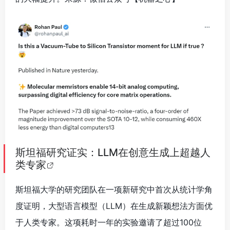
斯坦福研究证实：LLM在创意生成上超越人
类专家
斯坦福大学的研究团队在一项新研究中首次从统计学角
度证明，大型语言模型（LLM）在生成新颖想法方面优
于人类专家。这项耗时一年的实验邀请了超过100位