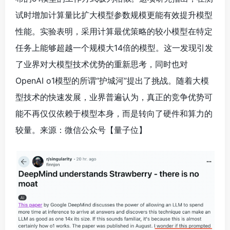
试时增加计算量比扩大模型参数规模更能有效提升模型
性能。实验表明，采用计算最优策略的较小模型在特定
任务上能够超越一个规模大14倍的模型。这一发现引发
了业界对大模型技术优势的重新思考，同时也对
OpenAI o1模型的所谓“护城河”提出了挑战。随着大模
型技术的快速发展，业界普遍认为，真正的竞争优势可
能不再仅仅依赖于模型本身，而是转向了硬件和算力的
较量。来源：微信公众号【量子位】