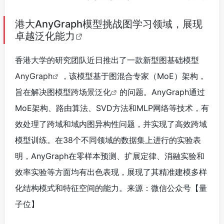
港大AnyGraph模型挑战图学习领域，展现
卓越泛化能力
香港大学的研究团队近日推出了一款新型图基础模型
AnyGraph
，该模型基于图混合专家（MoE）架构，
旨在解决图模型
跨场景泛化
的问题。AnyGraph通过
MoE架构、路由算法、SVD方法和MLP网络等技术，有
效处理了跨域和域内图异构性问题，并实现了高效跨域
模型训练。在38个不同领域的数据集上进行的实验表
明，AnyGraph在零样本预测、扩展定律、消融实验和
效率实验等方面均有出色表现，展现了其精准建模多样
化结构模式和特征空间的能力。来源：微信公众号【量
子位】