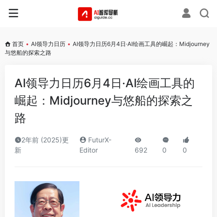
首页
•
AI领导力日历
•
AI领导力日历6月4日·AI绘画工具的崛起：Midjourney
与悠船的探索之路
AI领导力日历6月4日·AI绘画工具的
崛起：Midjourney与悠船的探索之
路
2年前 (2025)更
FuturX-
新
Editor
692
0
0