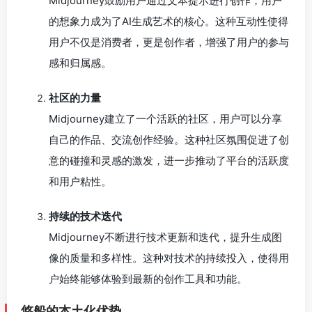
Midjourney鼓励用户通过文本提示进行创作，用户
的想象力成为了AI生成艺术的核心。这种互动性使得
用户不仅是消费者，更是创作者，增强了用户的参与
感和归属感。
社区的力量
Midjourney建立了一个活跃的社区，用户可以分享
自己的作品、交流创作经验。这种社区氛围促进了创
意的碰撞和灵感的激发，进一步推动了平台的活跃度
和用户粘性。
持续的技术迭代
Midjourney不断进行技术更新和迭代，提升生成图
像的质量和多样性。这种对技术的持续投入，使得用
户始终能够体验到最新的创作工具和功能。
悠船的本土化优势