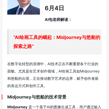
6月4日
AI包老师解读：
“AI绘画工具的崛起：Midjourney与悠船的
探索之路”
在数字化转型的浪潮中，AI技术正在不断重塑各个行业的
面貌。尤其是在艺术创作领域，AI绘画工具如Midjourney
和悠船的出现，正在推动数字艺术的边界，赋予创作者新
的表达方式和创作工具。
Midjourney与悠船的技术背景
Midjourney
是一个基于AI的图像生成工具，用户通过输入