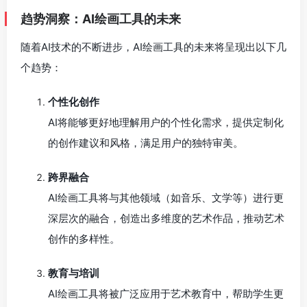
趋势洞察：AI绘画工具的未来
随着AI技术的不断进步，AI绘画工具的未来将呈现出以下几
个趋势：
个性化创作
AI将能够更好地理解用户的个性化需求，提供定制化
的创作建议和风格，满足用户的独特审美。
跨界融合
AI绘画工具将与其他领域（如音乐、文学等）进行更
深层次的融合，创造出多维度的艺术作品，推动艺术
创作的多样性。
教育与培训
AI绘画工具将被广泛应用于艺术教育中，帮助学生更