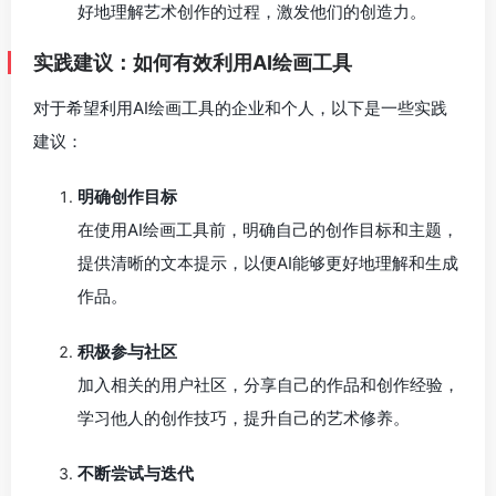
好地理解艺术创作的过程，激发他们的创造力。
实践建议：如何有效利用AI绘画工具
对于希望利用AI绘画工具的企业和个人，以下是一些实践
建议：
明确创作目标
在使用AI绘画工具前，明确自己的创作目标和主题，
提供清晰的文本提示，以便AI能够更好地理解和生成
作品。
积极参与社区
加入相关的用户社区，分享自己的作品和创作经验，
学习他人的创作技巧，提升自己的艺术修养。
不断尝试与迭代