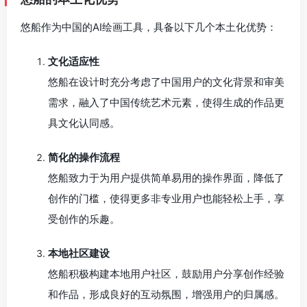
悠船作为中国的AI绘画工具，具备以下几个本土化优势：
文化适应性
悠船在设计时充分考虑了中国用户的文化背景和审美
需求，融入了中国传统艺术元素，使得生成的作品更
具文化认同感。
简化的操作流程
悠船致力于为用户提供简单易用的操作界面，降低了
创作的门槛，使得更多非专业用户也能轻松上手，享
受创作的乐趣。
本地社区建设
悠船积极构建本地用户社区，鼓励用户分享创作经验
和作品，形成良好的互动氛围，增强用户的归属感。