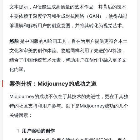
文本提示，AI便能生成高质量的艺术作品。其背后的技术
主要依赖于深度学习和生成对抗网络（GAN），使得AI能
够理解和解析用户的创意意图，并将其转化为视觉艺术。
悠船
是中国版的AI绘画工具，旨在为用户提供更符合本土
文化和审美的创作体验。悠船同样利用了先进的AI算法，
结合了中国传统艺术元素，帮助用户在创作中融入更多文
化内涵。
案例分析：Midjourney的成功之道
Midjourney的成功不仅在于其技术的先进性，更在于其独
特的社区支持和用户参与。以下是Midjourney成功的几个
关键因素：
用户驱动的创作