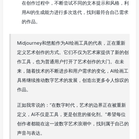
在创作过程中，不断尝试不同的文本提示和风格，利
用AI的生成能力进行多次迭代，找到最符合自己需求
的作品。
Midjourney和悠船作为AI绘画工具的代表，正在重新
定义艺术创作的方式。它们不仅为艺术家提供了新的创
作工具，也为普通用户打开了艺术创作的大门。在未
来，随着技术的不断进步和用户需求的变化，AI绘画工
具将继续推动数字艺术的发展，创造出更多令人惊叹的
作品。
正如我常说的：“在数字时代，艺术的边界正在被重新
定义，AI不仅是工具，更是创意的催化剂。”希望每位
创作者都能在这一波数字艺术浪潮中，找到属于自己的
声音与表达。