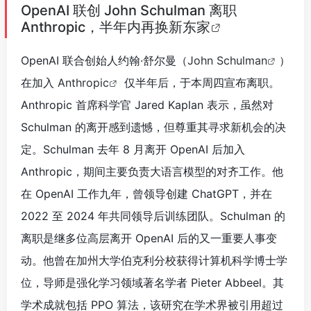
OpenAI 联创 John Schulman 离职
Anthropic，半年内再换新东家
OpenAI 联合创始人约翰·舒尔曼（
John Schulman
）
在加入
Anthropic
仅半年后，于本周四宣布离职。
Anthropic 首席科学官 Jared Kaplan 表示，虽然对
Schulman 的离开感到遗憾，但尊重其寻求新机会的决
定。Schulman 去年 8 月离开 OpenAI 后加入
Anthropic，期间主要负责大语言模型的对齐工作。他
在 OpenAI 工作九年，曾领导创建 ChatGPT，并在
2022 至 2024 年共同领导后训练团队。Schulman 的
离职是继多位高层离开 OpenAI 后的又一重要人事变
动。他曾在加州大学伯克利分校获得计算机科学博士学
位，导师是强化学习领域著名学者 Pieter Abbeel。其
学术成就包括 PPO 算法，该研究在学术界被引用超过