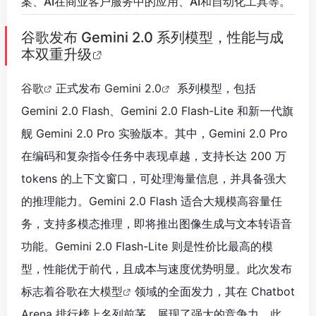
案、AI在商业客户服务中的应用、AI和自动化工具等。
谷歌发布 Gemini 2.0 系列模型，性能与成
本双重升级
谷歌
正式发布
Gemini 2.0
系列模型，包括
Gemini 2.0 Flash、Gemini 2.0 Flash-Lite 和新一代旗
舰 Gemini 2.0 Pro 实验版本。其中，Gemini 2.0 Pro
在编码和复杂指令任务中表现卓越，支持长达 200 万
tokens 的上下文窗口，可处理海量信息，并具备强大
的推理能力。Gemini 2.0 Flash 适合大规模高容量任
务，支持多模态推理，即将推出图像生成与文本转语音
功能。Gemini 2.0 Flash-Lite 则是性价比最高的模
型，性能优于前代，且成本与速度优势明显。此次发布
标志着谷歌在
大模型
领域的全面发力，其在 Chatbot
Arena 排行榜上名列前茅，展现了强大的竞争力。此