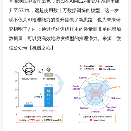
基准测试中表现出色，例如在AIME24测试中准确率飙
升至57.1%，远超使用数十万数据训练的模型。这一发
现不仅为AI推理能力的提升提供了新思路，也为未来研
究指明了方向：通过优化训练样本的质量而非单纯增加
数据量，可以更高效地激发模型的推理潜力。来源：微
信公众号【
机器之心】