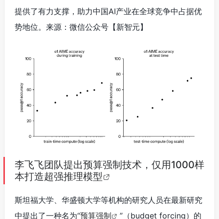
提供了有力支撑，助力中国AI产业在全球竞争中占据优
势地位。来源：微信公众号【新智元
】
李飞飞团队提出预算强制技术，仅用1000样
本打造超强推理模型
斯坦福大学、华盛顿大学等机构的研究人员在最新研究
中提出了一种名为“
预算强制
”（budget forcing）的