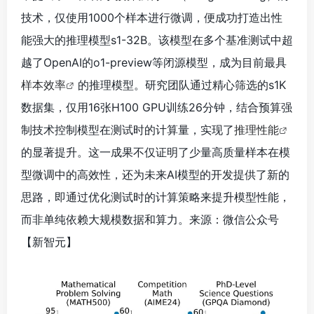
技术，仅使用1000个样本进行微调，便成功打造出性
能强大的推理模型s1-32B。该模型在多个基准测试中超
越了OpenAI的o1-preview等闭源模型，成为目前最具
样本效率
的推理模型。研究团队通过精心筛选的s1K
数据集，仅用16张H100 GPU训练26分钟，结合预算强
制技术控制模型在测试时的计算量，实现了
推理性能
的显著提升。这一成果不仅证明了少量高质量样本在模
型微调中的高效性，还为未来AI模型的开发提供了新的
思路，即通过优化测试时的计算策略来提升模型性能，
而非单纯依赖大规模数据和算力。来源：微信公众号
【新智元】