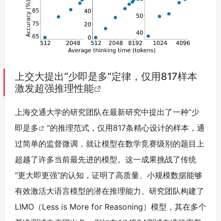
上交大提出“少即是多”定律，仅用817样本
激发超强推理性能
上海交通大学的研究团队在最新研究中提出了一种“
少
即是多
”的推理范式，仅用817条精心设计的样本，通
过简单的监督微调，就让模型在数学竞赛级别的题目上
超越了许多当前最先进的模型。这一成果挑战了传统
“更大即更强”的认知，证明了高质量、小规模数据能够
有效激活大语言模型的潜在推理能力。研究团队构建了
LIMO（Less is More for Reasoning）模型，其在多个