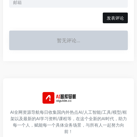
发表评论
暂无评论...
AI全网资源导航每日收集国内外热点AI/人工智能/工具/模型/框
架以及最新的AI学习资料/课程等，在这个全新的AI时代，助力
每一个人，赋能每一个具体业务场景，与所有人一起努力向
前！