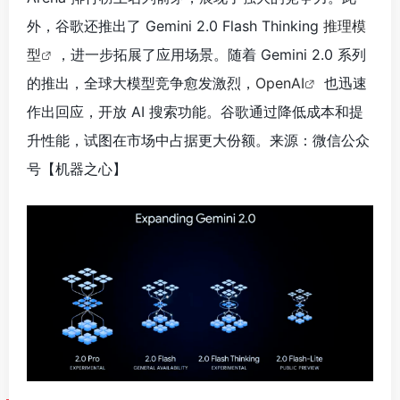
外，谷歌还推出了 Gemini 2.0 Flash Thinking
推理模
型
，进一步拓展了应用场景。随着 Gemini 2.0 系列
的推出，全球大模型竞争愈发激烈，
OpenAI
也迅速
作出回应，开放 AI 搜索功能。谷歌通过降低成本和提
升性能，试图在市场中占据更大份额。来源：微信公众
号【机器之心】