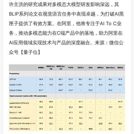
许主洪的研究成果对多模态大模型研发影响深远，其
BLIP系列论文在视觉语言任务中表现卓越，为打破AI黑
匣子提供了有效方案。在阿里，他将专注于AI To C业
务，推动多模态能力在C端产品中的落地，助力阿里在
AI应用领域实现技术与产品的深度融合。来源：微信公
众号【
量子位】