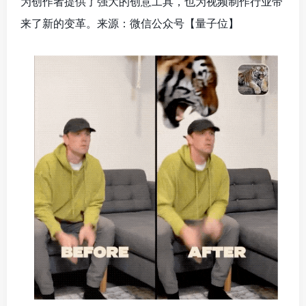
为创作者提供了强大的创意工具，也为视频制作行业带
来了新的变革。来源：微信公众号【量子位
】