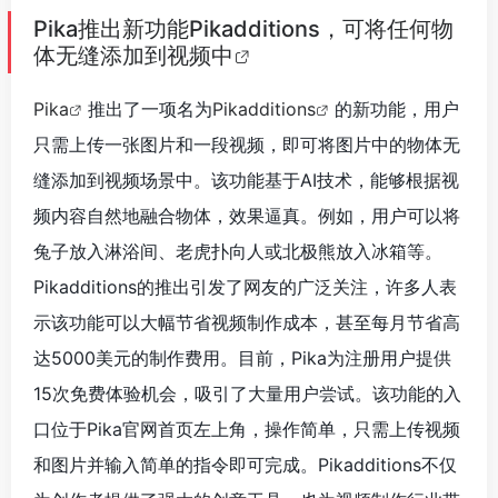
Pika推出新功能Pikadditions，可将任何物
体无缝添加到视频中
Pika
推出了一项名为
Pikadditions
的新功能，用户
只需上传一张图片和一段视频，即可将图片中的物体无
缝添加到视频场景中。该功能基于AI技术，能够根据视
频内容自然地融合物体，效果逼真。例如，用户可以将
兔子放入淋浴间、老虎扑向人或北极熊放入冰箱等。
Pikadditions的推出引发了网友的广泛关注，许多人表
示该功能可以大幅节省视频制作成本，甚至每月节省高
达5000美元的制作费用。目前，Pika为注册用户提供
15次免费体验机会，吸引了大量用户尝试。该功能的入
口位于Pika官网首页左上角，操作简单，只需上传视频
和图片并输入简单的指令即可完成。Pikadditions不仅