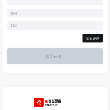
发表评论
暂无评论...