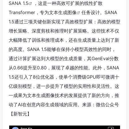
SANA 1.5
，这是一种高效可扩展的线性扩散
Transformer，专为
文本生成图像
任务设计。SANA
1.5通过三项关键创新实现了高效模型扩展：高效的模型
增长策略、深度剪枝和推理时扩展策略。这些技术不仅
大幅降低了训练和推理成本，还在生成质量上达到了新
的高度。SANA 1.5能够在保持小模型高效性的同时，
通过计算扩展达到大模型的生成质量，其GenEval分数
从0.66提升至0.80，展现了卓越的性能。此外，SANA
1.5还引入了8位优化器，使单个消费级GPU即可微调十
亿级别模型，进一步提升了模型的实用性和灵活性。这
一成果为文本生成图像技术的发展提供了新的方向，推
动了AI在创意内容生成领域的应用。来源：微信公众号
【新智元】