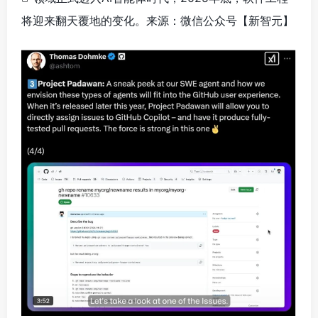
将迎来翻天覆地的变化。来源：微信公众号【新智元】