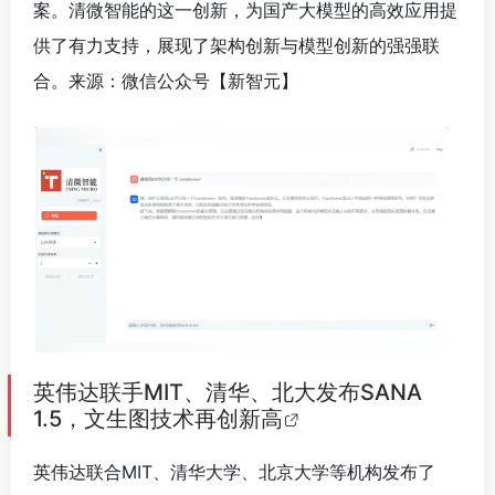
案。清微智能的这一创新，为国产大模型的高效应用提
供了有力支持，展现了架构创新与模型创新的强强联
合。来源：微信公众号【新智元
】
英伟达联手MIT、清华、北大发布SANA
1.5，文生图技术再创新高
英伟达联合MIT、清华大学、北京大学等机构发布了