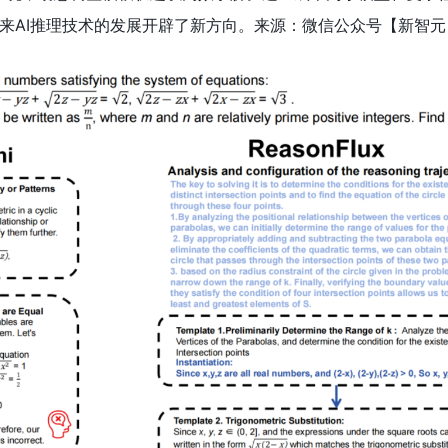
来AI推理技术的发展开辟了新方向。来源：微信公众号【新智元