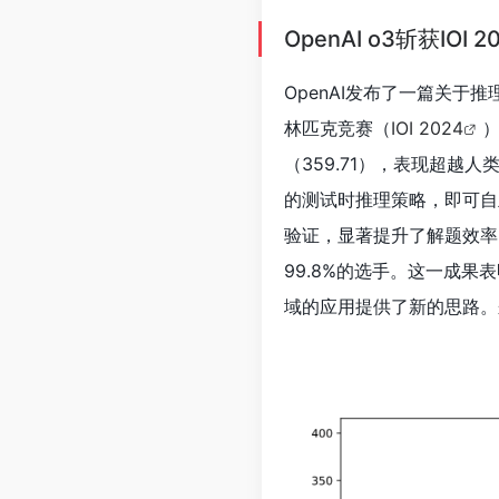
OpenAI o3斩获IO
OpenAI发布了一篇关
林匹克竞赛（
IOI 2024
）
（359.71），表现超越
的测试时推理策略，即可自
验证，显著提升了解题效率。
99.8%的选手。这一成果
域的应用提供了新的思路。