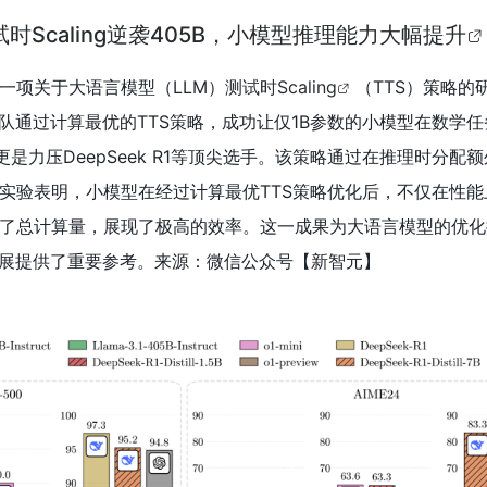
时Scaling逆袭405B，小模型推理能力大幅提升
一项关于大语言模型（LLM）
测试时Scaling
（TTS）策略的
团队通过计算最优的TTS策略，成功让仅1B参数的小模型在数学
型更是力压DeepSeek R1等顶尖选手。该策略通过在推理时分配
实验表明，小模型在经过计算最优TTS策略优化后，不仅在性能
了总计算量，展现了极高的效率。这一成果为大语言模型的优化
发展提供了重要参考。来源：微信公众号【新智元】