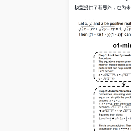
模型提供了新思路，也为未