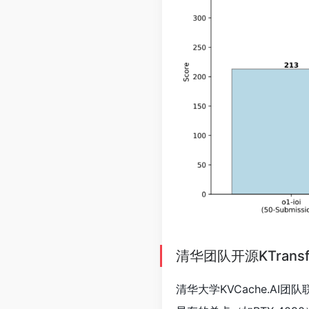
清华团队开源KTransf
清华大学KVCache.AI