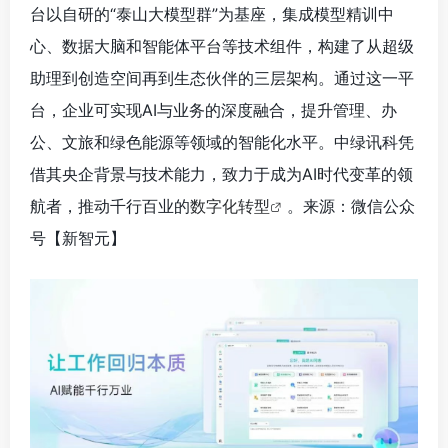
台以自研的“泰山大模型群”为基座，集成模型精训中
心、数据大脑和智能体平台等技术组件，构建了从超级
助理到创造空间再到生态伙伴的三层架构。通过这一平
台，企业可实现AI与业务的深度融合，提升管理、办
公、文旅和绿色能源等领域的智能化水平。中绿讯科凭
借其央企背景与技术能力，致力于成为AI时代变革的领
航者，推动千行百业的
数字化转型
。来源：微信公众
号【新智元
】