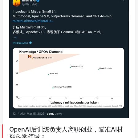
OpenAI后训练负责人离职创业，瞄准AI材
料科学领域