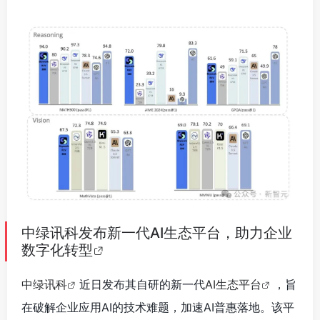
中绿讯科发布新一代AI生态平台，助力企业
数字化转型
中绿讯科
近日发布其自研的新一代
AI生态平台
，旨
在破解企业应用AI的技术难题，加速AI普惠落地。该平