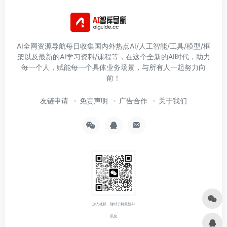
前！
友链申请
免责声明
广告合作
关于我们
加入社群，随时了解最新AI
讯息
Copyright © 2026
AI智库导航-aiguide.cc
沪ICP备2022030655号