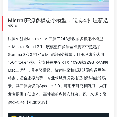
Mistral开源多模态小模型，低成本推理新选
择
法国AI创企
Mistral
AI开源了24B参数的
多模态小模型
Mistral Small 3.1，该模型在多项基准测试中超越了
Gemma 3和GPT-4o Mini等同类模型，且推理速度达到
150个token/秒。它支持在单个RTX 4090或32GB RAM的
Mac上运行，具有轻量级、快速响应和低延迟函数调用等
特点，适合虚拟助手、专业领域微调及推理模型构建等场
景。其开源协议为Apache 2.0，可用于研究和商用，为开
来源：微
发者提供了低成本、高性能的多模态解决方案。
信公众号【机器之心
】