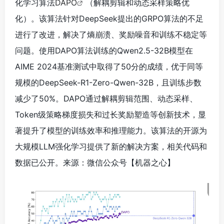
规模的DeepSeek-R1-Zero-Qwen-32B，且训练步数
减少了50%。DAPO通过解耦剪辑范围、动态采样、
Token级策略梯度损失和过长奖励塑造等创新技术，显
著提升了模型的训练效率和推理能力。该算法的开源为
大规模LLM强化学习提供了新的解决方案，相关代码和
数据已公开。来源：微信公众号【机器之心
】