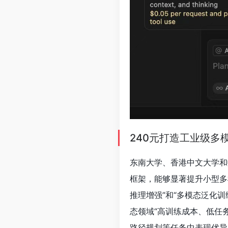
240元打造工业级多
东南大学、香港中文大学和
框架，能够显著提升小型多
推理增强”和“多模态泛化
态领域“高训练成本、低任务泛
路径规划等任务中表现优异，