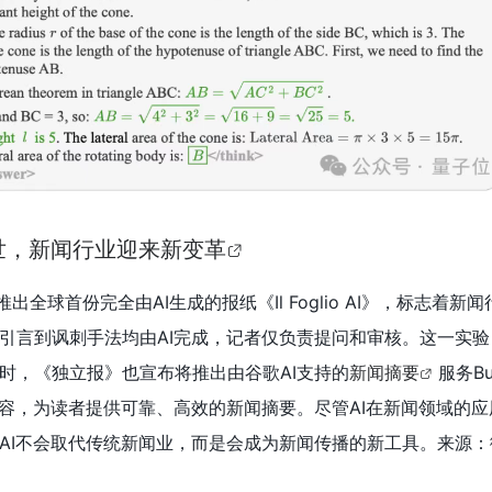
世，新闻行业迎来新变革
推出全球首份完全由AI生成的报纸《Il Foglio AI》，标志着新闻
引言到讽刺手法均由AI完成，记者仅负责提问和审核。这一实验
时，《独立报》也宣布将推出由谷歌AI支持的
新闻摘要
服务Bu
内容，为读者提供可靠、高效的新闻摘要。尽管AI在新闻领域的
AI不会取代传统新闻业，而是会成为新闻传播的新工具。来源：