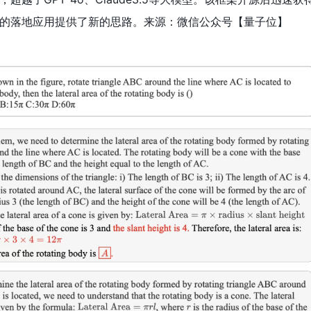
的落地应用提供了新的思路。来源：微信公众号【量子位
】