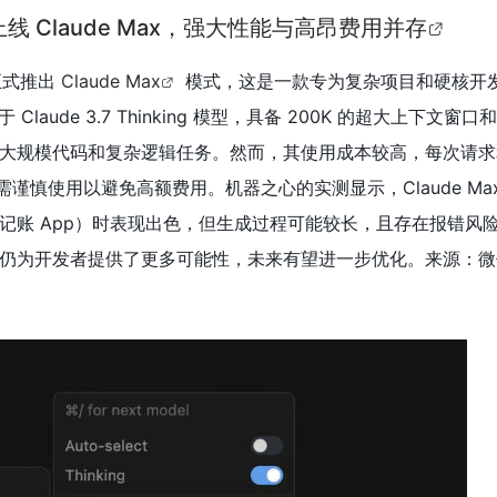
r 上线 Claude Max，强大性能与高昂费用并存
式推出
Claude Max
模式，这是一款专为复杂项目和硬核开
于 Claude 3.7 Thinking 模型，具备 200K 的超大上下文窗口
大规模代码和复杂逻辑任务。然而，其使用成本较高，每次请求
户需谨慎使用以避免高额费用。机器之心的实测显示，Claude Ma
和记账 App）时表现出色，但生成过程可能较长，且存在报错风
仍为开发者提供了更多可能性，未来有望进一步优化。来源：微