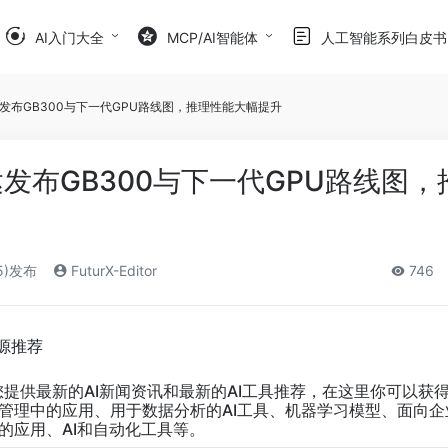
AI入门大全
MCP/AI智能体
人工智能系列白皮书
达发布GB300与下一代GPU路线图，推理性能大幅提升
达发布GB300与下一代GPU路线图
5)发布
FuturX-Editor
746
资源推荐
您提供最新的AI新闻资讯和最新的AI工具推荐，在这里你可以获
业管理中的应用、用于数据分析的AI工具、机器学习模型、面向企
的应用、AI和自动化工具等。