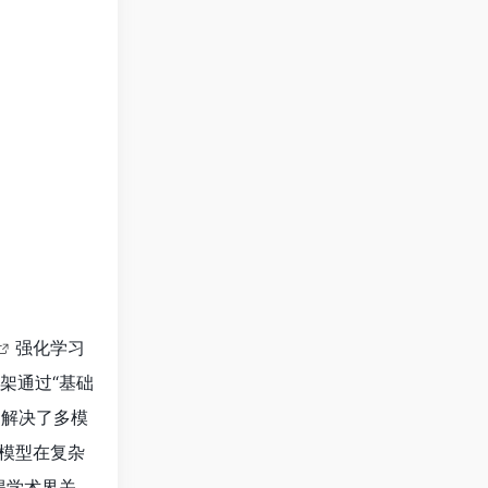
强化学习
架通过“基础
，解决了多模
B模型在复杂
获得学术界关