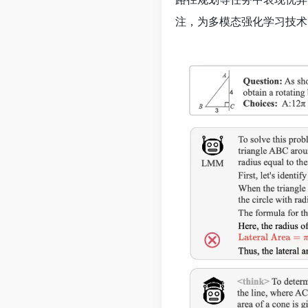
注，为多模态强化学习技术