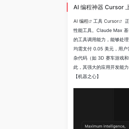
AI 编程神器 Curso
AI 编程
工具
Cursor
正
性能工具。Claude Max 基
的工具调用能力，能够处理
均需支付 0.05 美元，用
杂代码（如 3D 赛车游戏
此，其强大的应用开发能力
【机器之心
】