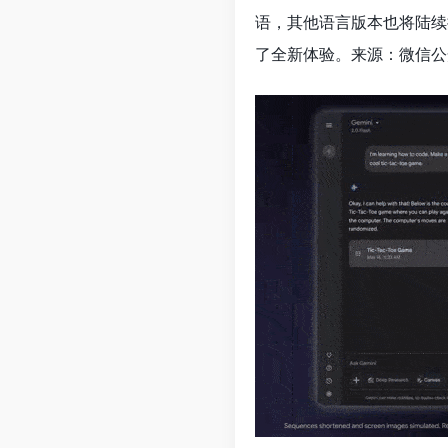
语，其他语言版本也将陆续
了全新体验。来源：微信公