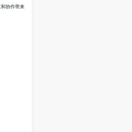
意和协作带来