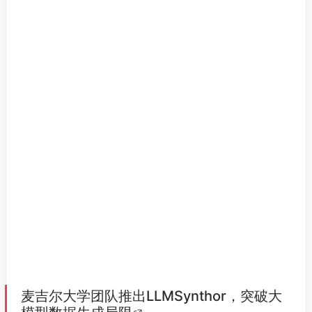
麦吉尔大学团队推出LLMSynthor，突破大