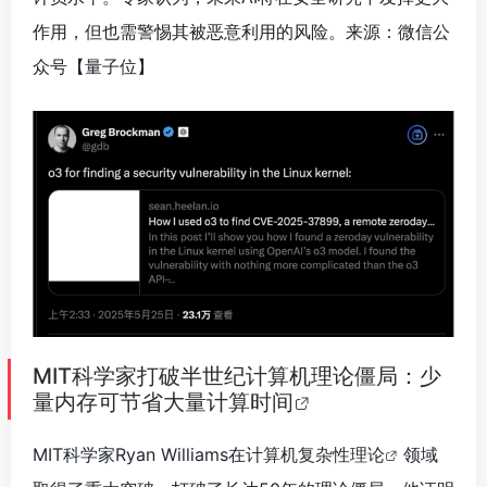
作用，但也需警惕其被恶意利用的风险。来源：微信公
众号【量子位
】
MIT科学家打破半世纪计算机理论僵局：少
量内存可节省大量计算时间
MIT科学家Ryan Williams在
计算机复杂性理论
领域