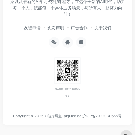
加入社群，随时了解最新AI
讯息
Copyright © 2026
AI智库导航-aiguide.cc
沪ICP备2022030655号