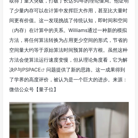
取得了重大突破，打破了长达50年的理论僵局。他证明
了少量内存可以在计算中发挥巨大作用，甚至比大量时
间更有价值。这一发现挑战了传统认知，即时间和空间
（内存）在计算中的关系。Williams通过一种新的模拟
方法，将任何算法转换为占用更少空间的形式，节省的
空间量大约等于原始算法时间预算的平方根。虽然这种
方法会使算法运行速度变慢，但从理论角度看，它为解
决
P与PSPACE
问题提供了新的思路。这一成果得到
了学界的高度评价，被认为是一个巨大的进步。来源：
微信公众号【量子位
】