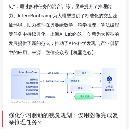
刻”，通过多种任务的混合训练，显著提升了推理能
力。InternBootcamp为大模型提供了标准化的交互验
证环境，助力模型在奥赛级数学、科学推理、算法编程
等任务中持续进化。上海AI Lab的这一创新为大模型的
发展提供了新的范式，推动了AI在科学发现与产业创新
中的应用。来源：微信公众号【机器之心
】
强化学习驱动的视觉规划：仅用图像完成复
杂推理任务