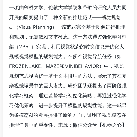
一项由剑桥大学、伦敦大学学院和谷歌的研究人员共同
开展的研究提出了一种全新的推理范式——
视觉规划
，该范式完全基于图像进行推理
（Visual Planning）
和规划，无需依赖文本模态。这一方法通过强化学习框
架（VPRL）实现，利用视觉状态的转换信息来优化大
规模视觉模型的规划能力。在多个视觉导航任务（如
FROZENLAKE、MAZE和MINIBEHAVIOR）中，视觉
规划范式显著优于基于文本推理的方法，展示了其在复
杂视觉场景中的巨大潜力。研究团队还提出了两阶段强
化学习框架，通过监督学习初始化策略，再通过强化学
习优化策略，进一步提升了模型的规划性能。这一成果
为多模态AI的发展提供了新的方向，证明了视觉模态在
推理任务中的重要性。来源：微信公众号【机器之心
】