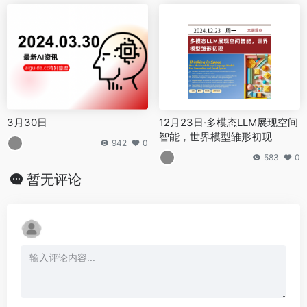
暂无评论
发表评论
暂无评论...