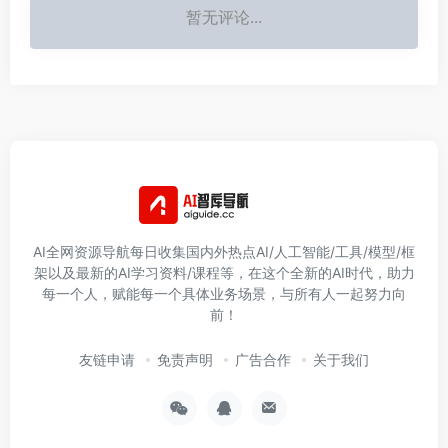
暂无评论...
AI全网资源导航每日收集国内外热点AI/人工智能/工具/模型/框
架以及最新的AI学习资料/课程等，在这个全新的AI时代，助力
每一个人，赋能每一个具体业务场景，与所有人一起努力向
前！
友链申请
免责声明
广告合作
关于我们