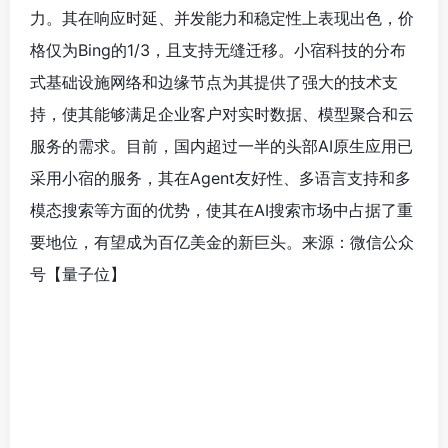
力。其在响应时延、并发能力和稳定性上表现出色，价
格仅为Bing的1/3，且支持无缝迁移。小宿科技的分布
式基础设施网络和边缘节点为其提供了强大的技术支
持，使其能够满足企业客户对实时数据、模型聚合和云
服务的需求。目前，国内超过一半的头部AI原生应用已
采用小宿的服务，其在Agent友好性、多语言支持和多
模态搜索等方面的优势，使其在AI搜索市场中占据了重
要地位，有望成为百亿美金的新巨头。来源：微信公众
号【
量子位】