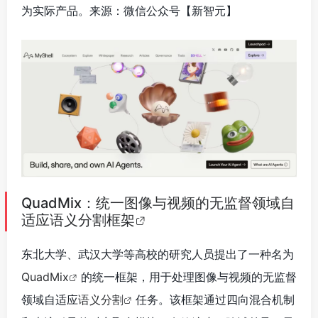
为实际产品。来源：微信公众号【新智元】
QuadMix：统一图像与视频的无监督领域自
适应语义分割框架
东北大学、武汉大学等高校的研究人员提出了一种名为
QuadMix
的统一框架，用于处理图像与视频的无监督
领域自适应
语义分割
任务。该框架通过四向混合机制