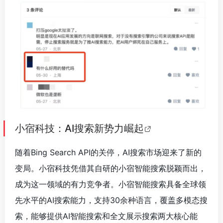
小宿科技：AI搜索新势力崛起
随着Bing Search API的关停，AI搜索市场迎来了新的
变局。小宿科技凭借其自研的小宿智能搜索脱颖而出，
成为这一领域的有力竞争者。小宿智能搜索具备全球领
先水平的AI搜索能力，支持30余种语言，覆盖多模态搜
索，能够提供AI智能搜索和全文展示搜索两大核心能