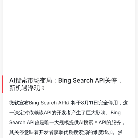
AI搜索市场变局：Bing Search API关停，
新机遇浮现
微软宣布
Bing Search API
将于8月11日完全停用，这
一决定对依赖该API的开发者产生了巨大影响。Bing
Search API曾是唯一大规模提供
AI搜索
API的服务，
其关停意味着开发者获取优质搜索源的难度增加。然