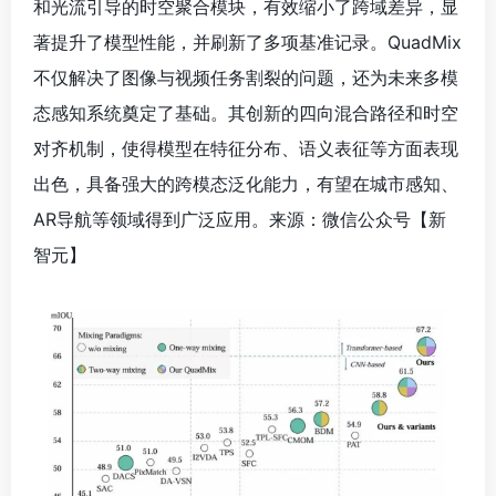
和光流引导的时空聚合模块，有效缩小了跨域差异，显
著提升了模型性能，并刷新了多项基准记录。QuadMix
不仅解决了图像与视频任务割裂的问题，还为未来多模
态感知系统奠定了基础。其创新的四向混合路径和时空
对齐机制，使得模型在特征分布、语义表征等方面表现
出色，具备强大的跨模态泛化能力，有望在城市感知、
AR导航等领域得到广泛应用。来源：微信公众号【新
智元
】