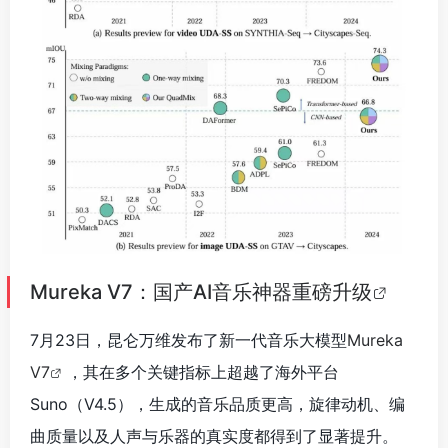
Mureka V7：国产AI音乐神器重磅升级
7月23日，昆仑万维发布了新一代音乐大模型
Mureka
V7
，其在多个关键指标上超越了海外平台
Suno（V4.5），生成的音乐品质更高，旋律动机、编
曲质量以及人声与乐器的真实度都得到了显著提升。