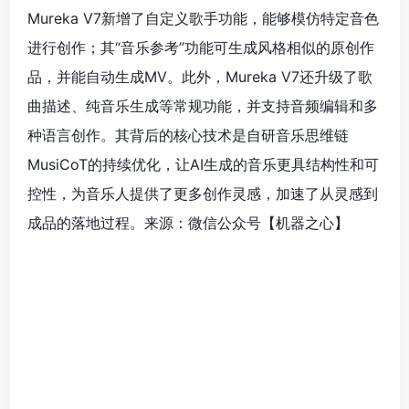
Mureka V7新增了自定义歌手功能，能够模仿特定音色
进行创作；其“音乐参考”功能可生成风格相似的原创作
品，并能自动生成MV。此外，Mureka V7还升级了歌
曲描述、纯音乐生成等常规功能，并支持音频编辑和多
种语言创作。其背后的核心技术是自研音乐思维链
MusiCoT的持续优化，让AI生成的音乐更具结构性和可
控性，为音乐人提供了更多创作灵感，加速了从灵感到
成品的落地过程。来源：微信公众号【机器之心
】