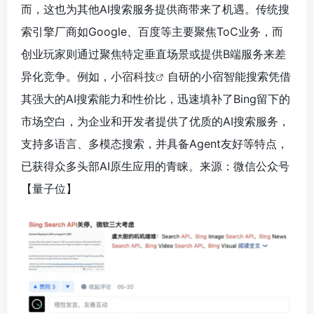
而，这也为其他AI搜索服务提供商带来了机遇。传统搜
索引擎厂商如Google、百度等主要聚焦ToC业务，而
创业玩家则通过聚焦特定垂直场景或提供B端服务来差
异化竞争。例如，
小宿科技
自研的小宿智能搜索凭借
其强大的AI搜索能力和性价比，迅速填补了Bing留下的
市场空白，为企业和开发者提供了优质的AI搜索服务，
支持多语言、多模态搜索，并具备Agent友好等特点，
已获得众多头部AI原生应用的青睐。来源：微信公众号
【量子位
】