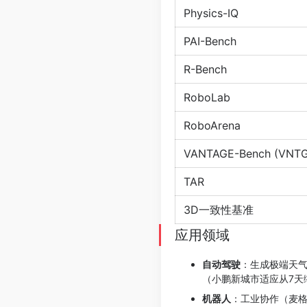
Physics-IQ
PAI-Bench
R-Bench
RoboLab
RoboArena
VANTAGE-Bench (VNTG
TAR
3D一致性基准
应用领域
自动驾驶
：生成极端天气
（小鹏新城市适应从7天
机器人
：工业协作（麦格