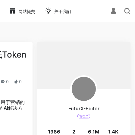
网站提交
关于我们
Token
0
0
得用于营销的
的AI解决方
FuturX-Editor
管理员
1986
2
6.1M
1.4K