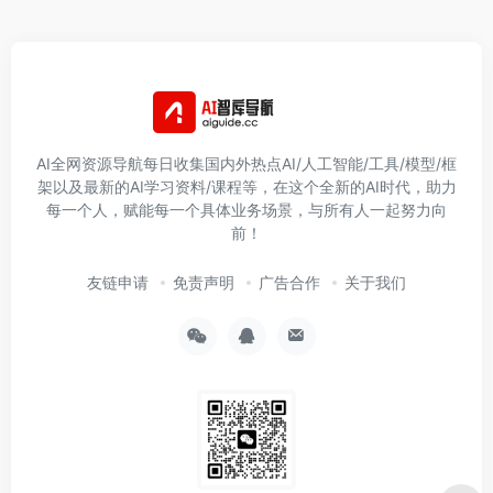
AI全网资源导航每日收集国内外热点AI/人工智能/工具/模型/框
架以及最新的AI学习资料/课程等，在这个全新的AI时代，助力
每一个人，赋能每一个具体业务场景，与所有人一起努力向
前！
友链申请
免责声明
广告合作
关于我们