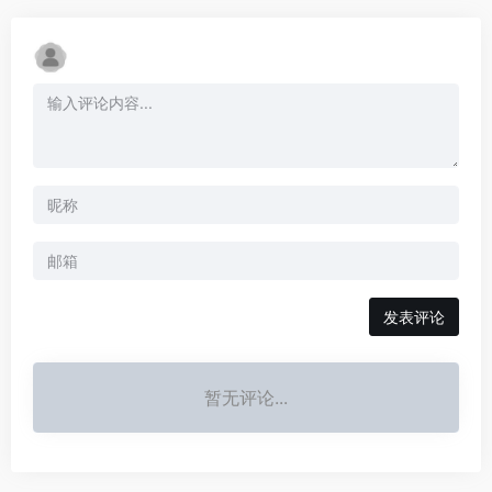
发表评论
暂无评论...