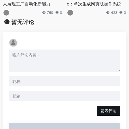
人展现工厂自动化新能力
o：单次生成网页版操作系统
760
0
428
0
暂无评论
发表评论