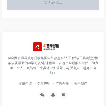
暂无评论...
AI全网资源导航每日收集国内外热点AI/人工智能/工具/模型/框
架以及最新的AI学习资料/课程等，在这个全新的AI时代，助力
每一个人，赋能每一个具体业务场景，与所有人一起努力向
前！
友链申请
免责声明
广告合作
关于我们