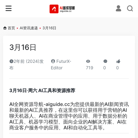
首页
•
AI资讯速递
•
3月16日
3月16日
2年前 (2024)发
FuturX-
布
Editor
719
0
0
3月16日·周六 AI工具和资源推荐
AI全网资源导航-aiguide.cc
为您提供最新的AI新闻资讯
和最新的AI工具推荐，在这里你可以获得用于营销的AI
聊天机器人、AI在商业管理中的应用、用于数据分析的
AI工具、机器学习模型、面向企业的AI解决方案、AI在
商业客户服务中的应用、AI和自动化工具等。