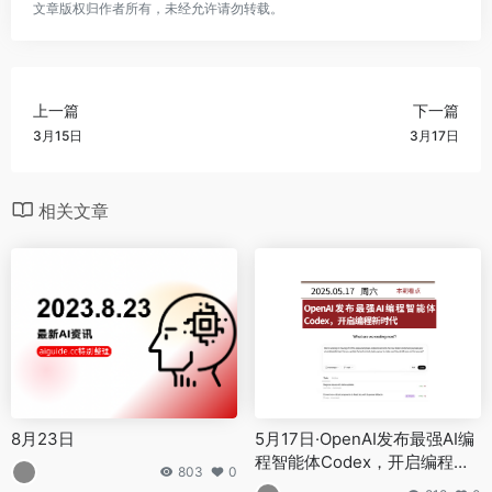
文章版权归作者所有，未经允许请勿转载。
上一篇
下一篇
3月15日
3月17日
相关文章
8月23日
5月17日·OpenAI发布最强AI编
程智能体Codex，开启编程新
803
0
时代