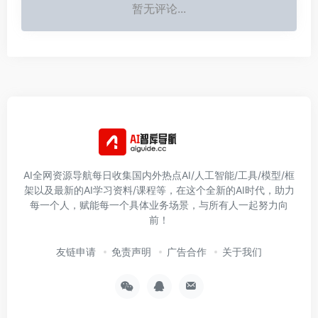
暂无评论...
AI全网资源导航每日收集国内外热点AI/人工智能/工具/模型/框
架以及最新的AI学习资料/课程等，在这个全新的AI时代，助力
每一个人，赋能每一个具体业务场景，与所有人一起努力向
前！
友链申请
免责声明
广告合作
关于我们