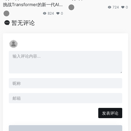
挑战Transformer的新一代AI
724
0
大模型
824
0
暂无评论
发表评论