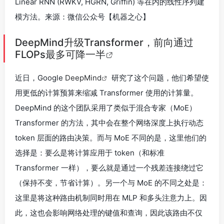
Linear RNN (RWKV, HGRN, Griffin) 等在内的线性序列建
模方法。来源：微信公众号【机器之心】
DeepMind升级Transformer，前向通过
FLOPs最多可降一半
近日，Google
DeepMind
研究了这个问题，他们希望使
用更低的计算预算来缩减 Transformer 使用的计算量。
DeepMind 的这个团队采用了类似于混合专家（MoE）
Transformer 的方法，其中会在整个网络深度上执行动态
token 层面的路由决策。而与 MoE 不同的是，这里他们的
选择是：要么是将计算应用于 token（和标准
Transformer 一样），要么就是通过一个残差连接绕过它
（保持不变，节省计算）。另一个与 MoE 的不同之处是：
这里是将这种路由机制同时用在 MLP 和多头注意力上。因
此，这也会影响网络处理的键值和查询，因此该路由不仅