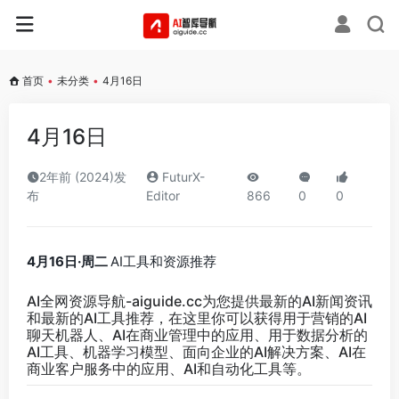
首页
•
未分类
•
4月16日
4月16日
2年前 (2024)发
FuturX-
布
Editor
866
0
0
4月16日·周二
AI工具和资源推荐
AI全网资源导航-aiguide.cc
为您提供最新的AI新闻资讯
和最新的AI工具推荐，在这里你可以获得用于营销的AI
聊天机器人、AI在商业管理中的应用、用于数据分析的
AI工具、机器学习模型、面向企业的AI解决方案、AI在
商业客户服务中的应用、AI和自动化工具等。