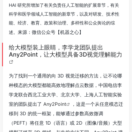
HAI 研究所增加了有关负责任人工智能的扩展章节，有关
科学和医学领域人工智能的新章节，以及对研发、技术性
能、经济、教育、政策和治理、多样性和公众舆论的综
来源：微信公众号【机器之心】
述。
给大模型装上眼睛，李学龙团队提出
Any2Point，让大模型具备3D视觉理解能力
为了找到一个通用的向 3D 视觉迁移的方法，让不论哪
种模态的大模型都能高效地理解点云数据，中国电信李
学龙联合西北工业大学、北京大学、上海人工智能实验
室的团队提出了
Any2Point
，这是一个从任意模态迁
移到 3D 的统一框架，能够通过参数高效微调
（PEFT）将任意 1D（语言）或 2D（图像/音频）大型