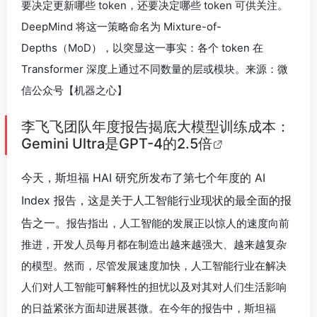
要决定更新哪些 token，还要决定哪些 token 可供关注。
DeepMind 将这一策略命名为 Mixture-of-
Depths（MoD），以突显这一事实：各个 token 在
Transformer 深度上通过不同数量的层或模块。来源：微
信公众号【机器之心】
李飞飞团队年度报告揭底大模型训练成本：
Gemini Ultra是GPT-4的2.5倍
今天，斯坦福 HAI 研究所发布了第七个年度的 AI
Index 报告，这是关于人工智能行业现状的最全面的报
告之一。
报告指出，人工智能的发展正以惊人的速度向前
推进，开发人员每月都在制造出越来越强大、越来越复杂
的模型。然而，尽管发展速度加快，人工智能行业在解决
人们对人工智能可解释性的担忧以及对其对人们生活影响
的日益紧张方面却进展甚微。在今年的报告中，斯坦福