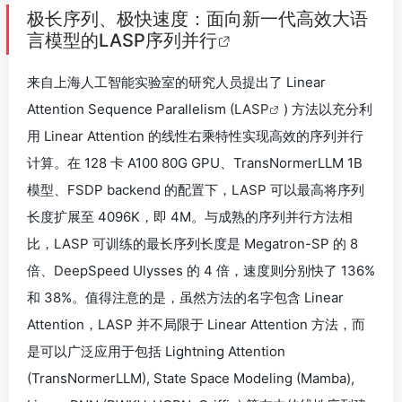
极长序列、极快速度：面向新一代高效大语
言模型的LASP序列并行
来自上海人工智能实验室的研究人员提出了 Linear
Attention Sequence Parallelism (
LASP
) 方法以充分利
用 Linear Attention 的线性右乘特性实现高效的序列并行
计算。在 128 卡 A100 80G GPU、TransNormerLLM 1B
模型、FSDP backend 的配置下，LASP 可以最高将序列
长度扩展至 4096K，即 4M。与成熟的序列并行方法相
比，LASP 可训练的最长序列长度是 Megatron-SP 的 8
倍、DeepSpeed Ulysses 的 4 倍，速度则分别快了 136%
和 38%。值得注意的是，虽然方法的名字包含 Linear
Attention，LASP 并不局限于 Linear Attention 方法，而
是可以广泛应用于包括 Lightning Attention
(TransNormerLLM), State Space Modeling (Mamba),