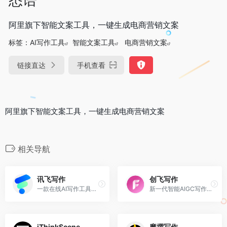
阿里旗下智能文案工具，一键生成电商营销文案
标签：
AI写作工具
智能文案工具
电商营销文案
链接直达
手机查看
阿里旗下智能文案工具，一键生成电商营销文案
相关导航
讯飞写作
创飞写作
一款在线AI写作工具，旨在通过人工智能技术提升创作效率
新一代智能AIGC写作调度平台
iThinkScene
魔撰写作