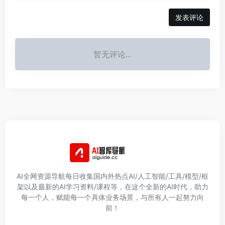
发表评论
暂无评论...
AI全网资源导航每日收集国内外热点AI/人工智能/工具/模型/框
架以及最新的AI学习资料/课程等，在这个全新的AI时代，助力
每一个人，赋能每一个具体业务场景，与所有人一起努力向
前！