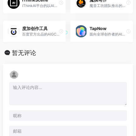
iThinkAI平台的以AI技术为核心的文案自动生成器
魔音工坊团队推出的AI智能写作工具
度加创作工具
TapNow
百度官方出品的AIGC创作平台
面向全球创作者的AI视觉内容创作平台
暂无评论