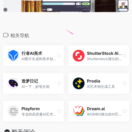
相关导航
行者AI美术
ShutterStock AI图片生成
AI图片生成和美术创作工具箱
Shutterstock推出的AI图片生成工具
造梦日记
Prodia
AI一下，妙笔生画
AI艺术画生成工具
Playform
Dream.ai
专业的高质量AI艺术画生成平台
WOMBO推出的AI艺术画生成工具