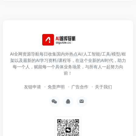
AI全网资源导航每日收集国内外热点AI/人工智能/工具/模型/框
架以及最新的AI学习资料/课程等，在这个全新的AI时代，助力
每一个人，赋能每一个具体业务场景，与所有人一起努力向
前！
友链申请
免责声明
广告合作
关于我们