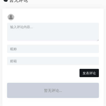
暂无评论
发表评论
暂无评论...