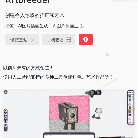
创建令人惊叹的插画和艺术
标签：
AI图片插画生成
AI图片插画生成
链接直达
手机查看
以前所未有的方式创造！
使用人工智能支持的多种工具创建角色、艺术作品等！