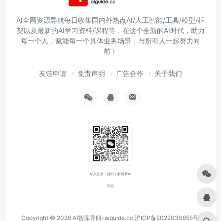
AI全网资源导航每日收集国内外热点AI/人工智能/工具/模型/框
架以及最新的AI学习资料/课程等，在这个全新的AI时代，助力
每一个人，赋能每一个具体业务场景，与所有人一起努力向
前！
友链申请
免责声明
广告合作
关于我们
加入社群，随时了解最新AI
讯息
Copyright © 2026
AI智库导航-aiguide.cc
沪ICP备2022030655号