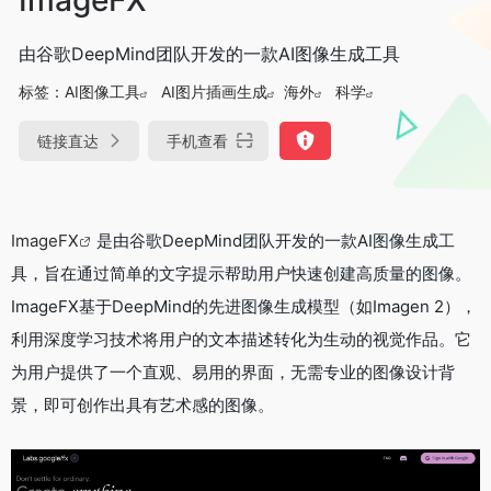
由谷歌DeepMind团队开发的一款AI图像生成工具
标签：
AI图像工具
AI图片插画生成
海外
科学
链接直达
手机查看
ImageFX
是由谷歌DeepMind团队开发的一款AI图像生成工
具，旨在通过简单的文字提示帮助用户快速创建高质量的图像。
ImageFX基于DeepMind的先进图像生成模型（如Imagen 2），
利用深度学习技术将用户的文本描述转化为生动的视觉作品。它
为用户提供了一个直观、易用的界面，无需专业的图像设计背
景，即可创作出具有艺术感的图像。