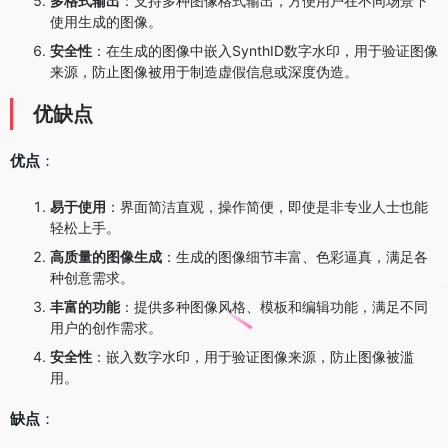
多格式输出
：支持多种图像格式输出，方便用户在不同场景下
使用生成的图像。
安全性
：在生成的图像中嵌入SynthID数字水印，用于验证图像
来源，防止图像被用于制造虚假信息或深度伪造。
优缺点
优点
：
易于使用
：界面简洁直观，操作简便，即使是非专业人士也能
轻松上手。
高质量的图像生成
：生成的图像细节丰富、色彩逼真，满足各
种创意需求。
丰富的功能
：提供多种图像风格、模板和编辑功能，满足不同
用户的创作需求。
安全性
：嵌入数字水印，用于验证图像来源，防止图像被滥
用。
缺点
：