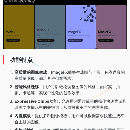
功能特点
高质量的图像生成
：ImageFX能够生成细节丰富、色彩逼真的
高质量图像，满足各种创意需求。
智能风格迁移
：用户可以轻松调整图像的风格，如写实、抽
象、卡通等，实现个性化的创作效果。
Expressive Chips功能
：允许用户通过简单的操作快速尝试和
调整文本提示中的关键词，从而探索不同的创意变体。
内置模板
：提供多种图像模板，用户可以根据需求快速生成符
合主题的图像。