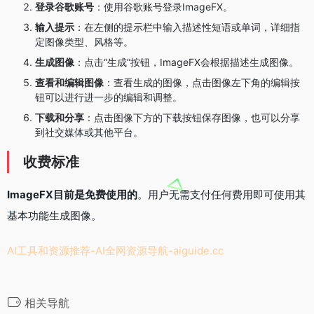
登录谷歌账号
：使用谷歌账号登录ImageFX。
输入提示
：在左侧的提示栏中输入描述性短语或单词，详细指
定图像类型、风格等。
生成图像
：点击“生成”按钮，ImageFX会根据描述生成图像。
查看和编辑图像
：查看生成的图像，点击图像左下角的编辑按
钮可以进行进一步的编辑和调整。
下载和分享
：点击图像下方的下载按钮保存图像，也可以分享
到社交媒体或其他平台。
收费标准
ImageFX目前是免费使用的
。用户无需支付任何费用即可使用其
基本功能生成图像。
AI工具和资源推荐-AI全网资源导航-
aiguide.cc
相关导航