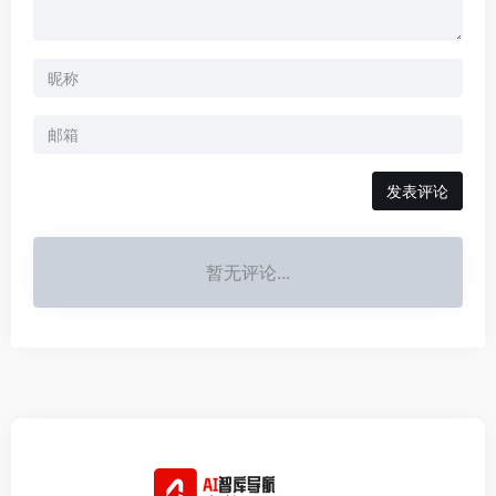
发表评论
暂无评论...