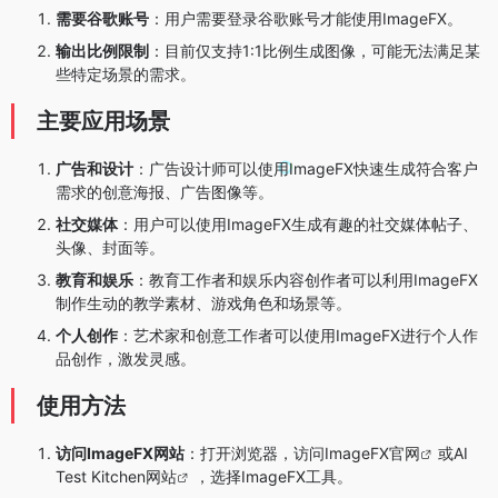
需要谷歌账号
：用户需要登录谷歌账号才能使用ImageFX。
输出比例限制
：目前仅支持1:1比例生成图像，可能无法满足某
些特定场景的需求。
主要应用场景
广告和设计
：广告设计师可以使用ImageFX快速生成符合客户
需求的创意海报、广告图像等。
社交媒体
：用户可以使用ImageFX生成有趣的社交媒体帖子、
头像、封面等。
教育和娱乐
：教育工作者和娱乐内容创作者可以利用ImageFX
制作生动的教学素材、游戏角色和场景等。
个人创作
：艺术家和创意工作者可以使用ImageFX进行个人作
品创作，激发灵感。
使用方法
访问ImageFX网站
：打开浏览器，访问
ImageFX官网
或
AI
Test Kitchen网站
，选择ImageFX工具。