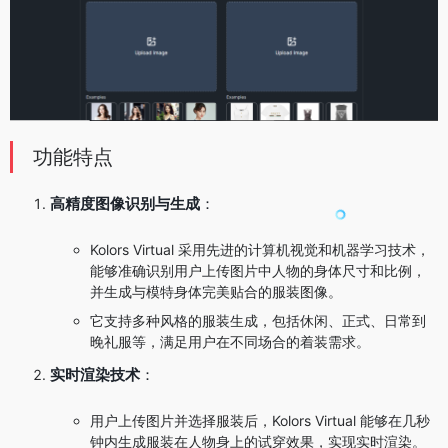
功能特点
高精度图像识别与生成
：
Kolors Virtual 采用先进的计算机视觉和机器学习技术，
能够准确识别用户上传图片中人物的身体尺寸和比例，
并生成与模特身体完美贴合的服装图像。
它支持多种风格的服装生成，包括休闲、正式、日常到
晚礼服等，满足用户在不同场合的着装需求。
实时渲染技术
：
用户上传图片并选择服装后，Kolors Virtual 能够在几秒
钟内生成服装在人物身上的试穿效果，实现实时渲染。