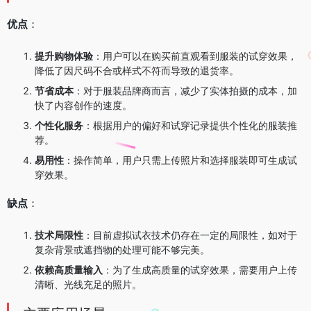
优点
：
提升购物体验
：用户可以在购买前直观看到服装的试穿效果，
降低了因尺码不合或样式不符而导致的退货率。
节省成本
：对于服装品牌商而言，减少了实体拍摄的成本，加
快了内容创作的速度。
个性化服务
：根据用户的偏好和试穿记录提供个性化的服装推
荐。
易用性
：操作简单，用户只需上传照片和选择服装即可生成试
穿效果。
缺点
：
技术局限性
：目前虚拟试衣技术仍存在一定的局限性，如对于
复杂背景或遮挡物的处理可能不够完美。
依赖高质量输入
：为了生成高质量的试穿效果，需要用户上传
清晰、光线充足的照片。