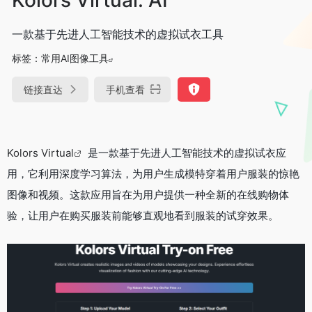
一款基于先进人工智能技术的虚拟试衣工具
标签：
常用AI图像工具
链接直达
手机查看
Kolors Virtual
是一款基于先进人工智能技术的虚拟试衣应
用，它利用深度学习算法，为用户生成模特穿着用户服装的惊艳
图像和视频。这款应用旨在为用户提供一种全新的在线购物体
验，让用户在购买服装前能够直观地看到服装的试穿效果。