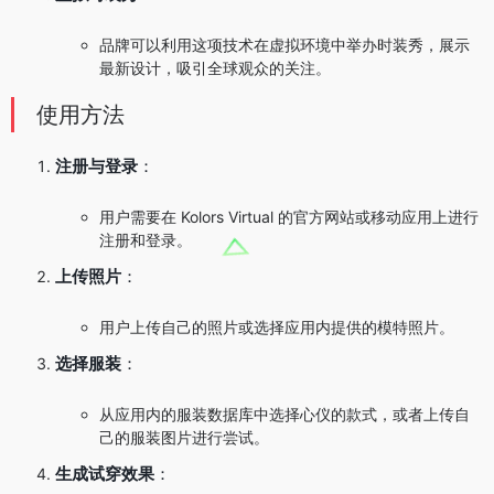
品牌可以利用这项技术在虚拟环境中举办时装秀，展示
最新设计，吸引全球观众的关注。
使用方法
注册与登录
：
用户需要在 Kolors Virtual 的官方网站或移动应用上进行
注册和登录。
上传照片
：
用户上传自己的照片或选择应用内提供的模特照片。
选择服装
：
从应用内的服装数据库中选择心仪的款式，或者上传自
己的服装图片进行尝试。
生成试穿效果
：