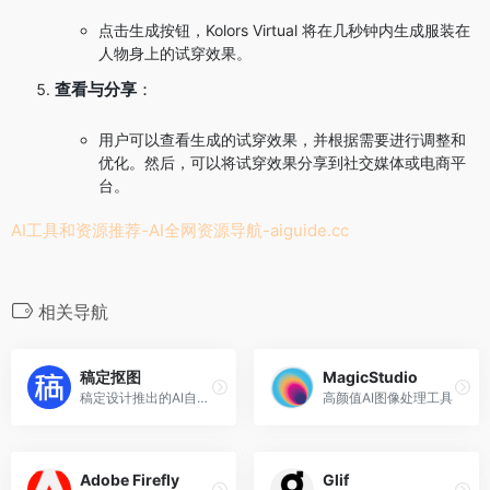
点击生成按钮，Kolors Virtual 将在几秒钟内生成服装在
人物身上的试穿效果。
查看与分享
：
用户可以查看生成的试穿效果，并根据需要进行调整和
优化。然后，可以将试穿效果分享到社交媒体或电商平
台。
AI工具和资源推荐-AI全网资源导航-
aiguide.cc
相关导航
稿定抠图
MagicStudio
稿定设计推出的AI自动消除背景工具
高颜值AI图像处理工具
Adobe Firefly
Glif