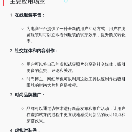
主要应用场景
在线服装零售
：
为电商平台提供了一种全新的用户互动方式，用户在浏
览服装时可以立即看到服装的试穿效果，提升购买转化
率。
社交媒体和内容创作
：
用户可以将自己的虚拟试穿照片分享到社交媒体，吸引
更多的点赞、评论和关注。
时尚博主、网红等也可以利用这款工具快速制作出吸引
眼球的时尚大片和穿搭教程。
时尚品牌推广
：
品牌可以通过该技术进行新品发布和推广活动，让用户
在虚拟试穿的过程中更直观地感受到新品的设计特点和
穿搭效果。
虚拟时装秀
：