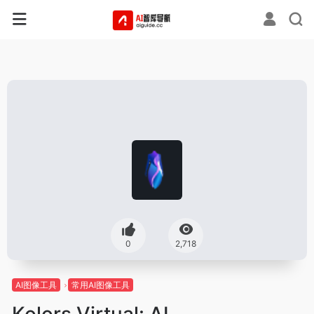
0
2,718
AI图像工具
常用AI图像工具
Kolors Virtual: AI