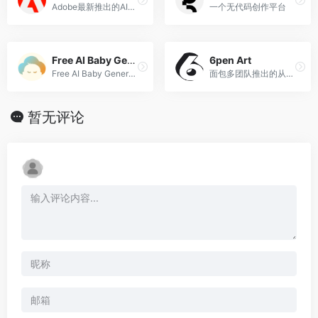
Adobe最新推出的AI图片生成工具
一个无代码创作平台
Free AI Baby Generator
6pen Art
Free AI Baby Generator - Reveal Your Future Baby’s Face In Seconds
面包多团队推出的从文本描述生成绘画艺术作品
暂无评论