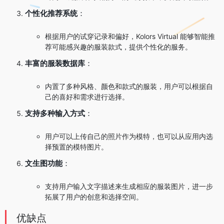
个性化推荐系统
：
根据用户的试穿记录和偏好，Kolors Virtual 能够智能推
荐可能感兴趣的服装款式，提供个性化的服务。
丰富的服装数据库
：
内置了多种风格、颜色和款式的服装，用户可以根据自
己的喜好和需求进行选择。
支持多种输入方式
：
用户可以上传自己的照片作为模特，也可以从应用内选
择预置的模特图片。
文生图功能
：
支持用户输入文字描述来生成相应的服装图片，进一步
拓展了用户的创意和选择空间。
优缺点