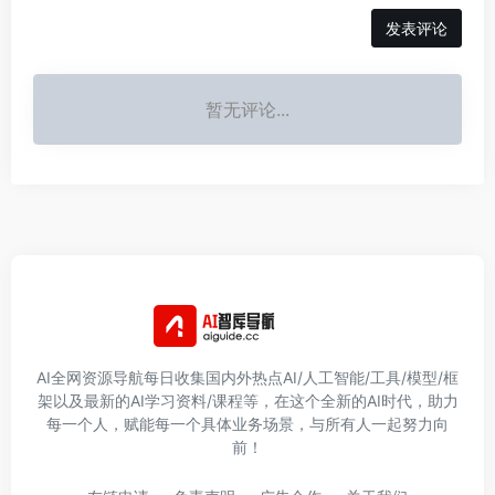
发表评论
暂无评论...
AI全网资源导航每日收集国内外热点AI/人工智能/工具/模型/框
架以及最新的AI学习资料/课程等，在这个全新的AI时代，助力
每一个人，赋能每一个具体业务场景，与所有人一起努力向
前！