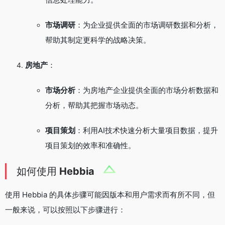
市场调研
：为企业提供全面的市场调研数据和分析，
帮助其制定更科学的战略决策。
房地产
：
市场分析
：为房地产企业提供全面的市场分析数据和
分析，帮助其把握市场动态。
项目策划
：利用AI技术快速分析大量项目数据，提升
项目策划的效率和准确性。
如何使用
Hebbia
使用 Hebbia 的具体步骤可能因版本和用户需求而有所不同，但
一般来说，可以按照以下步骤进行：