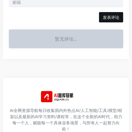
发表评论
暂无评论...
AI全网资源导航每日收集国内外热点AI/人工智能/工具/模型/框
架以及最新的AI学习资料/课程等，在这个全新的AI时代，助力
每一个人，赋能每一个具体业务场景，与所有人一起努力向
前！