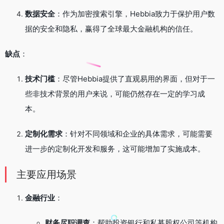
数据安全
：作为加密搜索引擎，Hebbia致力于保护用户数
据的安全和隐私，赢得了全球最大金融机构的信任。
缺点
：
技术门槛
：尽管Hebbia提供了直观易用的界面，但对于一
些非技术背景的用户来说，可能仍然存在一定的学习成
本。
定制化需求
：针对不同领域和企业的具体需求，可能需要
进一步的定制化开发和服务，这可能增加了实施成本。
主要应用场景
金融行业
：
财务尽职调查
：帮助投资银行和私募股权公司等机构