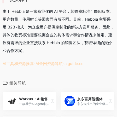
由于 Hebbia 是一家商业化的 AI 平台，其收费标准可能因版本、
用户数量、使用时长等因素而有所不同。目前，Hebbia 主要采
用 B2B 模式，为企业用户提供定制化的解决方案和服务。因此，
具体的收费标准需要根据企业的具体需求和合作情况来确定。建
议有需求的企业直接联系 Hebbia 的销售团队，获取详细的报价
和合作方案。
AI工具和资源推荐-AI全网资源导航-
aiguide.cc
相关导航
Workus：AI销售Agent平台，精准识别定位高意向用户
京东言犀智能体平台
一款基于AI Agent技术的B2B商业网络平台
京东云推出的企业级一站式AI智能体搭建与发布平台