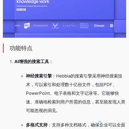
功能特点
AI增强的搜索工具
：
神经搜索引擎
：Hebbia的搜索引擎采用神经搜索技
术，可以索引和处理数十亿份文件，包括PDF、
PowerPoint、电子表格和文字记录等。它能够快
速、准确地检索到用户所需的信息，甚至能发现人类
可能忽视的洞见。
多格式支持
：支持多种文档格式，确保企业可以全面