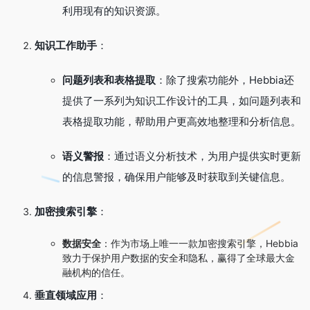
利用现有的知识资源。
知识工作助手
：
问题列表和表格提取
：除了搜索功能外，Hebbia还
提供了一系列为知识工作设计的工具，如问题列表和
表格提取功能，帮助用户更高效地整理和分析信息。
语义警报
：通过语义分析技术，为用户提供实时更新
的信息警报，确保用户能够及时获取到关键信息。
加密搜索引擎
：
数据安全
：作为市场上唯一一款加密搜索引擎，Hebbia
致力于保护用户数据的安全和隐私，赢得了全球最大金
融机构的信任。
垂直领域应用
：