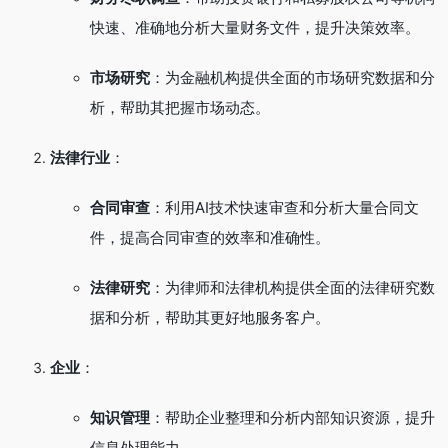
快速、准确地分析大量财务文件，提升决策效率。
市场研究
：为金融机构提供全面的市场研究数据和分
析，帮助其把握市场动态。
法律行业
：
合同审查
：利用AI技术快速审查和分析大量合同文
件，提高合同审查的效率和准确性。
法律研究
：为律师和法律机构提供全面的法律研究数
据和分析，帮助其更好地服务客户。
企业
：
知识管理
：帮助企业整理和分析内部知识资源，提升
信息处理能力。