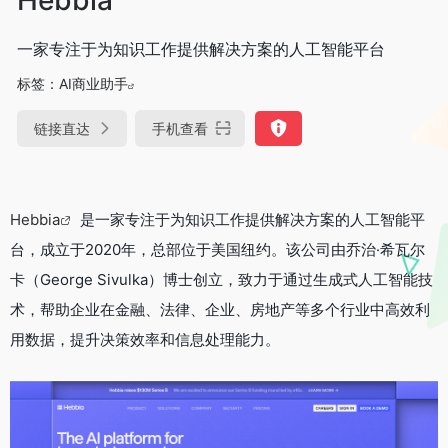
一家专注于为知识工作提供解决方案的人工智能平台
标签：
AI商业助手
链接直达
手机查看
Hebbia
是一家专注于为知识工作提供解决方案的人工智能平
台，成立于2020年，总部位于美国纽约。该公司由乔治·希瓦尔
卡（George Sivulka）博士创立，致力于通过生成式人工智能技
术，帮助企业在金融、法律、企业、房地产等多个行业中高效利
用数据，提升决策效率和信息处理能力。