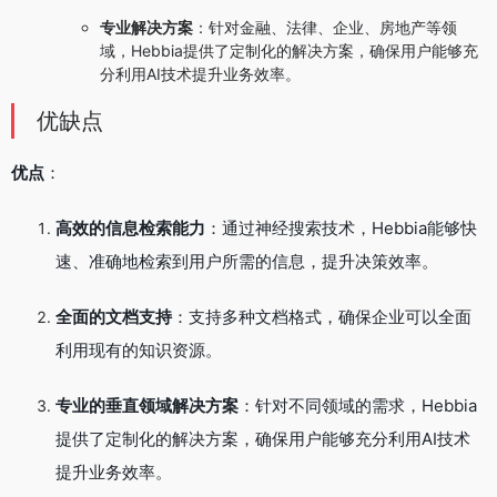
专业解决方案
：针对金融、法律、企业、房地产等领
域，Hebbia提供了定制化的解决方案，确保用户能够充
分利用AI技术提升业务效率。
优缺点
优点
：
高效的信息检索能力
：通过神经搜索技术，Hebbia能够快
速、准确地检索到用户所需的信息，提升决策效率。
全面的文档支持
：支持多种文档格式，确保企业可以全面
利用现有的知识资源。
专业的垂直领域解决方案
：针对不同领域的需求，Hebbia
提供了定制化的解决方案，确保用户能够充分利用AI技术
提升业务效率。