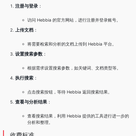
注册与登录
：
访问 Hebbia 的官方网站，进行注册并登录账号。
上传文档
：
将需要检索和分析的文档上传到 Hebbia 平台。
设置搜索参数
：
根据需求设置搜索参数，如关键词、文档类型等。
执行搜索
：
点击搜索按钮，等待 Hebbia 返回搜索结果。
查看与分析结果
：
查看搜索结果，利用 Hebbia 提供的工具进行进一步的
分析和整理。
收费标准