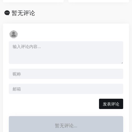
暂无评论
发表评论
暂无评论...