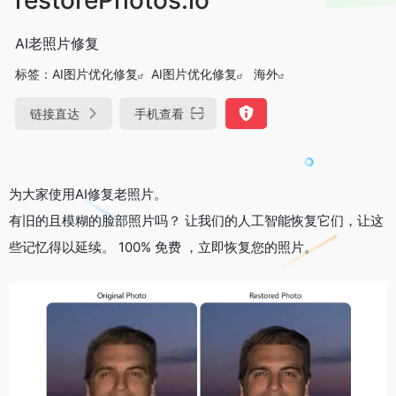
AI老照片修复
标签：
AI图片优化修复
AI图片优化修复
海外
链接直达
手机查看
为大家使用AI修复老照片。
有旧的且模糊的脸部照片吗？ 让我们的人工智能恢复它们，让这
些记忆得以延续。 100% 免费 ，立即恢复您的照片。