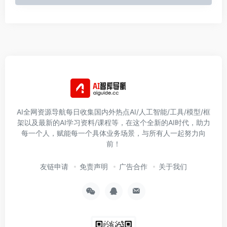
AI全网资源导航每日收集国内外热点AI/人工智能/工具/模型/框
架以及最新的AI学习资料/课程等，在这个全新的AI时代，助力
每一个人，赋能每一个具体业务场景，与所有人一起努力向
前！
友链申请
免责声明
广告合作
关于我们