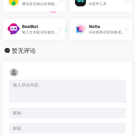
腾讯音乐推出的智能音乐创作助手
AI变声工具
BeatBot
Notta
输入文本提示快速生成歌曲和音乐
AI在线将语音转换成文字
暂无评论