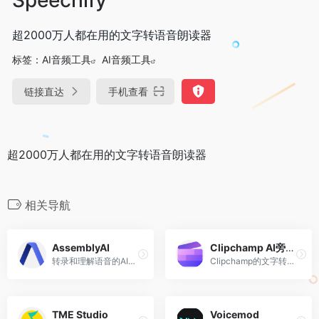
超2000万人都在用的文字转语音朗读器
标签：
AI音频工具
AI音频工具
链接直达
手机查看
超2000万人都在用的文字转语音朗读器
相关导航
AssemblyAI
Clipchamp AI旁白生成器
转录和理解语音的AI模型
Clipchamp的文字转语音生成器
TME Studio
Voicemod