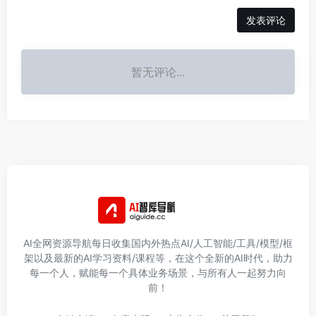
发表评论
暂无评论...
AI全网资源导航每日收集国内外热点AI/人工智能/工具/模型/框
架以及最新的AI学习资料/课程等，在这个全新的AI时代，助力
每一个人，赋能每一个具体业务场景，与所有人一起努力向
前！