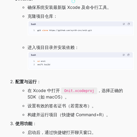
确保系统安装最新版 Xcode 及命令行工具。
克隆项目仓库：
进入项目目录并安装依赖：
配置与运行
：
在 Xcode 中打开
，选择正确的
Onit.xcodeproj
SDK（如 macOS）。
设置有效的签名证书（若需发布）。
构建并运行项目（快捷键 Command+R）。
使用功能
：
启动后，通过快捷键打开聊天窗口。