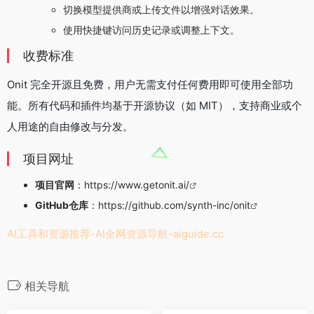
切换模型提供商或上传文件以增强对话效果。
使用快捷键访问历史记录或调整上下文。
收费标准
Onit 完全开源且免费，用户无需支付任何费用即可使用全部功
能。所有代码和插件均基于开源协议（如 MIT），支持商业或个
人用途的自由修改与分发。
项目网址
项目官网
：
https://www.getonit.ai/
GitHub仓库
：
https://github.com/synth-inc/onit
AI工具和资源推荐-AI全网资源导航-
aiguide.cc
相关导航