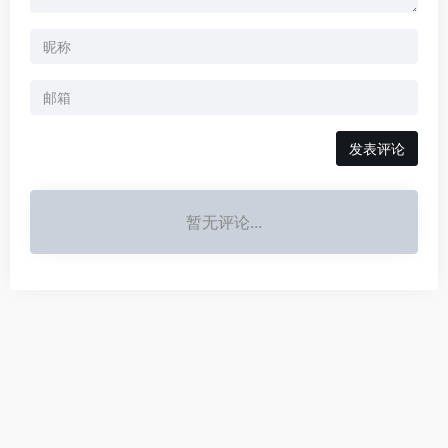
发表评论
暂无评论...