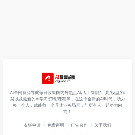
AI全网资源导航每日收集国内外热点AI/人工智能/工具/模型/框
架以及最新的AI学习资料/课程等，在这个全新的AI时代，助力
每一个人，赋能每一个具体业务场景，与所有人一起努力向
前！
友链申请
免责声明
广告合作
关于我们