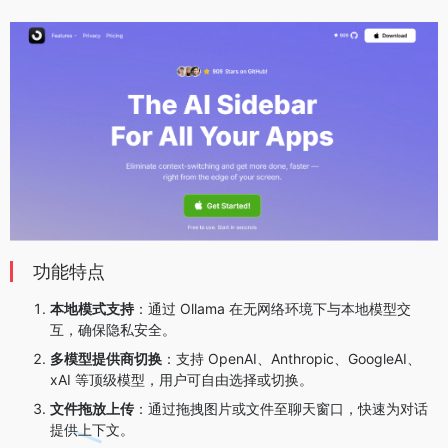
功能特点
本地模式支持
：通过 Ollama 在无网络环境下与本地模型交
互，确保隐私安全。
多模型提供商切换
：支持 OpenAI、Anthropic、GoogleAI、
xAI 等顶级模型，用户可自由选择或切换。
文件拖放上传
：通过拖拽图片或文件至聊天窗口，快速为对话
提供上下文。