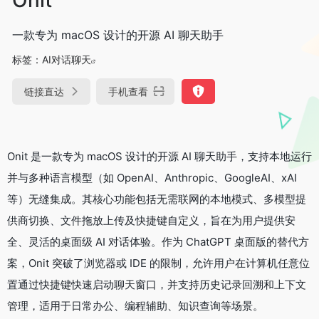
一款专为 macOS 设计的开源 AI 聊天助手
标签：
AI对话聊天
链接直达
手机查看
Onit 是一款专为 macOS 设计的开源 AI 聊天助手，支持本地运行
并与多种语言模型（如 OpenAI、Anthropic、GoogleAI、xAI
等）无缝集成。其核心功能包括无需联网的本地模式、多模型提
供商切换、文件拖放上传及快捷键自定义，旨在为用户提供安
全、灵活的桌面级 AI 对话体验。作为 ChatGPT 桌面版的替代方
案，Onit 突破了浏览器或 IDE 的限制，允许用户在计算机任意位
置通过快捷键快速启动聊天窗口，并支持历史记录回溯和上下文
管理，适用于日常办公、编程辅助、知识查询等场景。