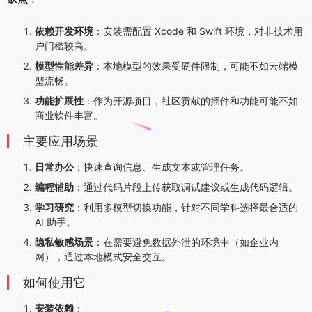
依赖开发环境
：安装需配置 Xcode 和 Swift 环境，对非技术用
户门槛较高。
模型性能差异
：本地模型的效果受硬件限制，可能不如云端模
型流畅。
功能扩展性
：作为开源项目，社区贡献的插件和功能可能不如
商业软件丰富。
主要应用场景
日常办公
：快速查询信息、生成文本或管理任务。
编程辅助
：通过代码片段上传获取调试建议或生成代码逻辑。
学习研究
：利用多模型切换功能，针对不同学科选择最合适的
AI 助手。
隐私敏感场景
：在需要避免数据外泄的环境中（如企业内
网），通过本地模式安全交互。
如何使用它
安装依赖
：