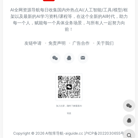
AI全网资源导航每日收集国内外热点AI/人工智能/工具/模型/框
架以及最新的AI学习资料/课程等，在这个全新的AI时代，助力
每一个人，赋能每一个具体业务场景，与所有人一起努力向
前！
友链申请
免责声明
广告合作
关于我们
加入社群，随时了解最新AI
讯息
Copyright © 2026
AI智库导航-aiguide.cc
沪ICP备2022030655号