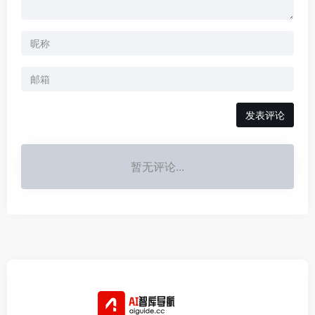
发表评论
暂无评论...