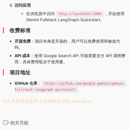
访问应用
在浏览器中访问
，开始使用
http://localhost:3000
Gemini Fullstack LangGraph Quickstart。
收费标准
开源免费
：项目本身是开源的，用户可以免费使用和修改代
码。
API 成本
：使用 Google Search API 可能需要支付 API 调用费
用，具体费用取决于使用量。
项目地址
GitHub 仓库
：
https://github.com/google-gemini/gemini-
fullstack-langgraph-quickstart
AI工具和资源推荐-AI全网资源导航-
aiguide.cc
相关导航