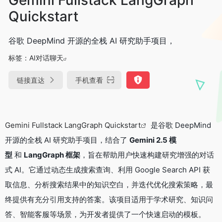
Quickstart
谷歌 DeepMind 开源的全栈 AI 研究助手项目，
标签：
AI对话聊天
链接直达
手机查看
Gemini Fullstack LangGraph Quickstart
是谷歌 DeepMind
开源的全栈 AI 研究助手项目，结合了
Gemini 2.5 模
型
和
LangGraph 框架
，旨在帮助用户快速构建研究增强的对话
式 AI。它通过动态生成搜索查询、利用 Google Search API 获
取信息、分析搜索结果中的知识空白，并迭代优化搜索策略，最
终提供有充分引用支持的答案。该项目适用于学术研究、知识问
答、智能客服等场景，为开发者提供了一个快速启动的模板。