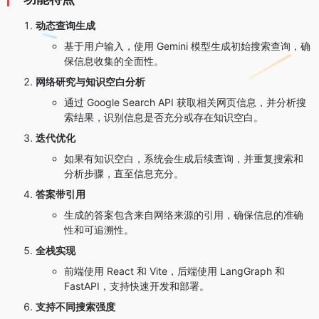
动态查询生成
基于用户输入，使用 Gemini 模型生成初始搜索查询，确
保信息收集的全面性。
网络研究与知识空白分析
通过 Google Search API 获取相关网页信息，并分析搜
索结果，识别信息是否充分或存在知识空白。
迭代优化
如果有知识空白，系统会生成后续查询，并重复搜索和
分析步骤，直至信息充分。
答案带引用
生成的答案包含来自网络来源的引用，确保信息的准确
性和可追溯性。
全栈实现
前端使用 React 和 Vite，后端使用 LangGraph 和
FastAPI，支持快速开发和部署。
支持不同搜索强度