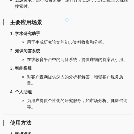
搜索时。
主要应用场景
学术研究助手
用于生成研究论文的初步资料收集和分析。
知识问答系统
在线教育平台中的问答系统，提供详细的答案及引用。
智能客服
对客户查询提供深入的分析和解答，增强客户服务质
量。
个人助理
为用户提供个性化的研究服务，如市场分析、健康咨询
等。
使用方法
环境准备