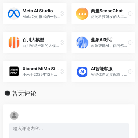
Meta AI Studio
商量SenseChat
Meta公司推出的一款基于其最新的Llama 3.1大规模语言模型构建的创新工具
商汤科技研发的人工智能语言模型
百川大模型
蓝象AI对话
百川智能推出的大模型助手，融合了意图理解、信息检索以及强化学习技术
蓝象智能AI，你的佛系AI助手！
Xiaomi MiMo Studio
AI智能客服
小米于2025年12月推出的在线AI聊天服务平台
智能体自定义配置，打造个性的智能客服。
暂无评论