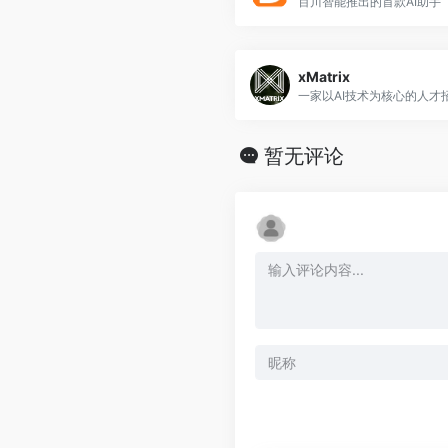
百川智能推出的首款AI助手
xMatrix
一家以AI技术为核心的人才
暂无评论