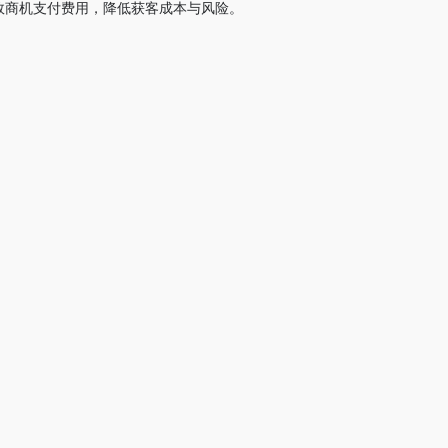
效商机支付费用，降低获客成本与风险。