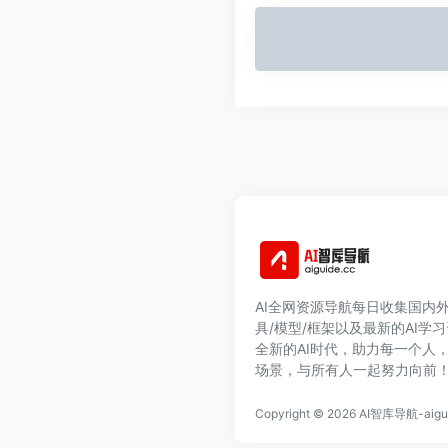
AI全网资源导航每日收集国内外
具/模型/框架以及最新的AI学
全新的AI时代，助力每一个人
场景，与所有人一起努力向前
Copyright © 2026
AI智库导航-aigui