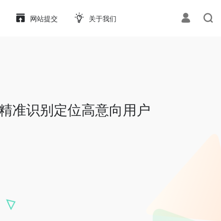
网站提交
关于我们
平台，精准识别定位高意向用户