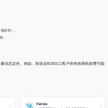
、地区等）。
内容。
机质量动态定价。例如，制造业B2B出口客户的有效商机收费可能
Fairies