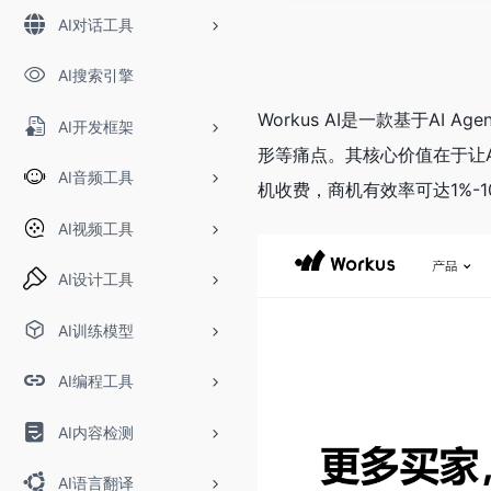
AI对话工具
AI搜索引擎
Workus AI是一款基于A
AI开发框架
形等痛点。其核心价值在于让
AI音频工具
机收费，商机有效率可达1%-
AI视频工具
AI设计工具
AI训练模型
AI编程工具
AI内容检测
AI语言翻译