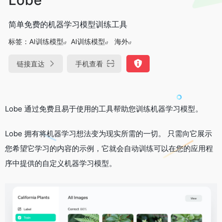
简单免费的机器学习模型训练工具
标签：
AI训练模型
AI训练模型
海外
链接直达
手机查看
Lobe 通过免费且易于使用的工具帮助您训练机器学习模型。
Lobe 拥有将机器学习想法变为现实所需的一切。 只需向它展示
您希望它学习的内容的示例，它就会自动训练可以在您的应用程
序中提供的自定义机器学习模型。