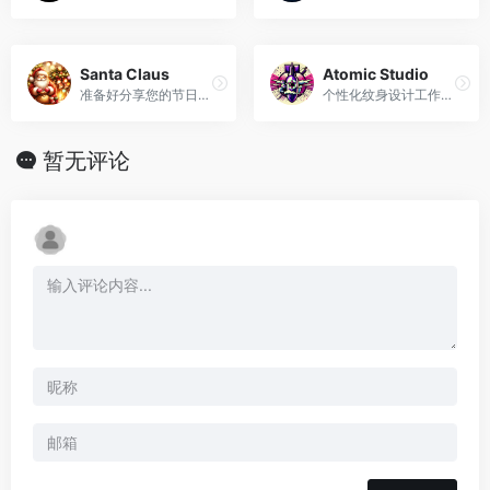
Santa Claus
Atomic Studio
准备好分享您的节日愿望并享受捕捉圣诞节魔力的愉快聊天！
个性化纹身设计工作室利用​​ DALL-E 3 进行艺术家匹配和趋势分析
暂无评论