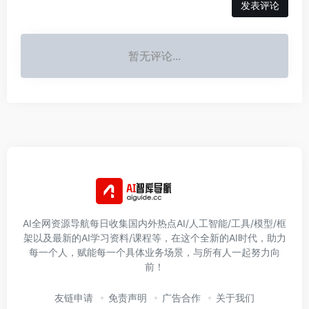
发表评论
暂无评论...
AI全网资源导航每日收集国内外热点AI/人工智能/工具/模型/框
架以及最新的AI学习资料/课程等，在这个全新的AI时代，助力
每一个人，赋能每一个具体业务场景，与所有人一起努力向
前！
友链申请
免责声明
广告合作
关于我们