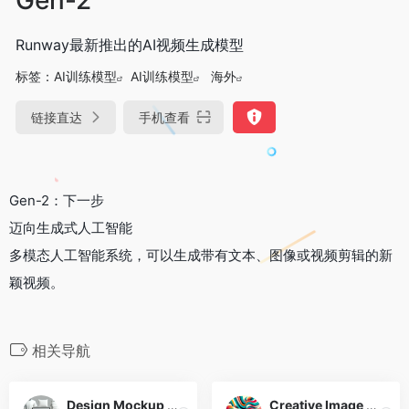
Runway最新推出的AI视频生成模型
标签：
AI训练模型
AI训练模型
海外
链接直达
手机查看
Gen-2：下一步
迈向生成式人工智能
多模态人工智能系统，可以生成带有文本、图像或视频剪辑的新
颖视频。
相关导航
Design Mockup Genius
Creative Image Generator