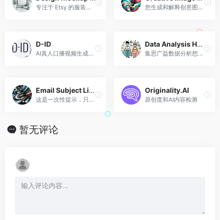
专注于 Etsy 的服装和配饰模型创建者
您生成和解释创意图像的合作伙伴。
D-ID
Data Analysis Hero
AI真人口播视频生成工具
集思广益数据分析想法和技术的好帮手。我还进行完整的数据分析，并让您下载包含图表和主要趋势描述的文件。
Email Subject Line Generator
Originality.AI
这是一次性提示，只需提供主题，即可看到神奇之处！
原创度和AI内容检测
暂无评论