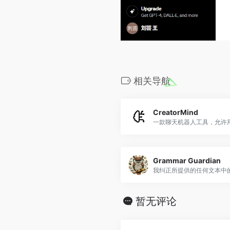
相关导航
CreatorMind
Grammar Guardian
我纠正所提供的任何文本中
暂无评论