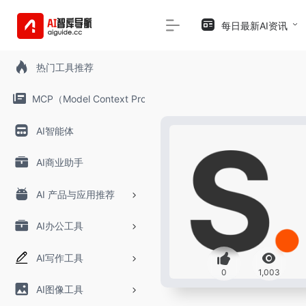
每日最新AI资讯
热门工具推荐
MCP（Model Context Protocol）
AI智能体
AI商业助手
AI 产品与应用推荐
AI办公工具
AI写作工具
0
1,003
AI图像工具