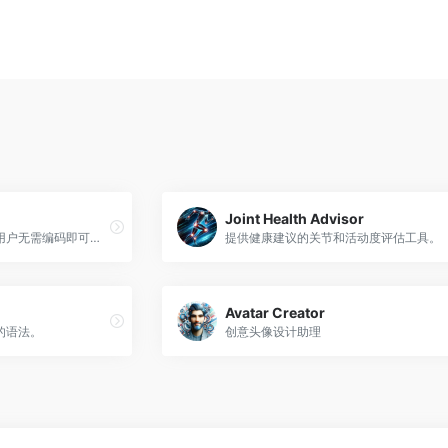
Joint Health Advisor
一款聊天机器人工具，允许用户无需编码即可创建交互式聊天机器人
提供健康建议的关节和活动度评估工具。
Avatar Creator
的语法。
创意头像设计助理