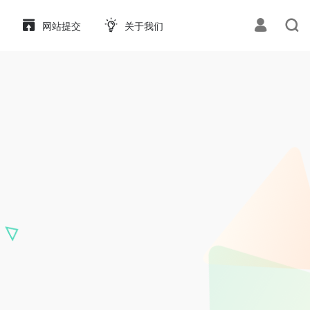
网站提交
关于我们