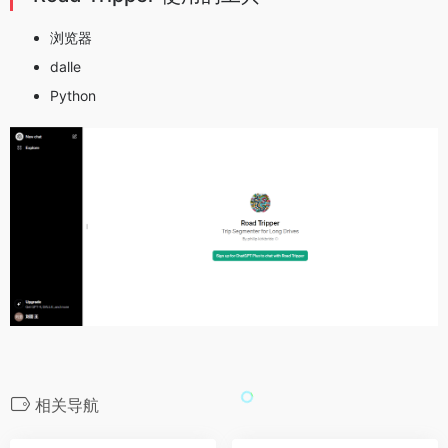
浏览器
dalle
Python
相关导航