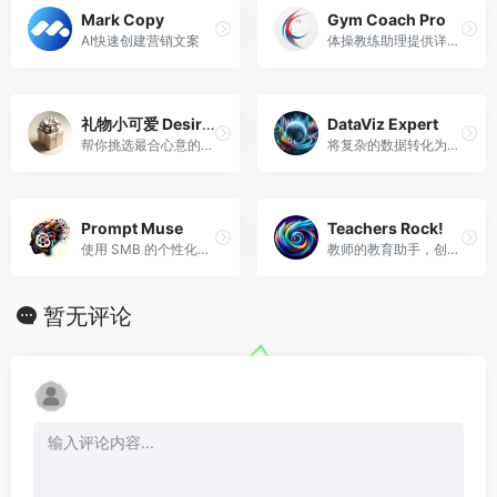
Mark Copy
Gym Coach Pro
AI快速创建营销文案
体操教练助理提供详细的练习描述
礼物小可爱 Desirable gift assistant
DataViz Expert
帮你挑选最合心意的礼物，Sponsor：小红书“ ItsJoe就出行 ”
将复杂的数据转化为清晰的视觉效果
Prompt Muse
Teachers Rock!
使用 SMB 的个性化提示前缀扩展现成提示库的实用性。
教师的教育助手，创建 ChatGPT 提示和教学理念。
暂无评论