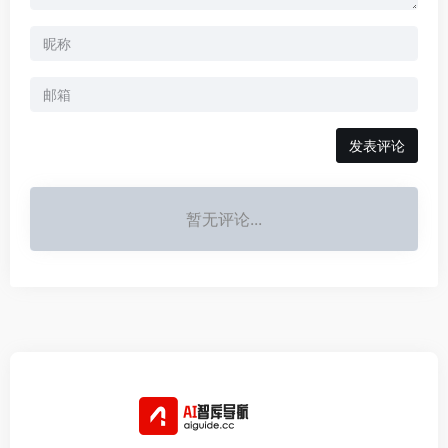
发表评论
暂无评论...