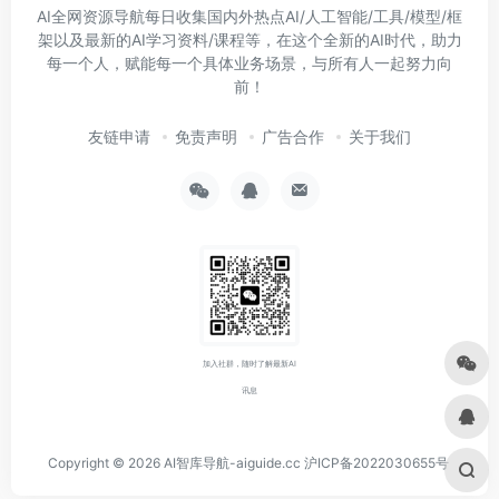
AI全网资源导航每日收集国内外热点AI/人工智能/工具/模型/框
架以及最新的AI学习资料/课程等，在这个全新的AI时代，助力
每一个人，赋能每一个具体业务场景，与所有人一起努力向
前！
友链申请
免责声明
广告合作
关于我们
加入社群，随时了解最新AI
讯息
Copyright © 2026
AI智库导航-aiguide.cc
沪ICP备2022030655号