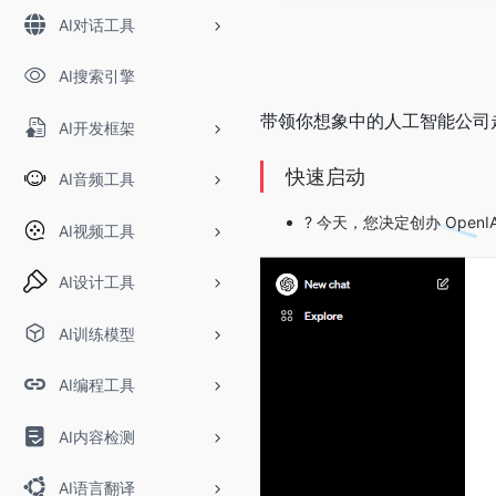
AI对话工具
AI搜索引擎
带领你想象中的人工智能公司
AI开发框架
快速启动
AI音频工具
? 今天，您决定创办 Ope
AI视频工具
AI设计工具
AI训练模型
AI编程工具
AI内容检测
AI语言翻译