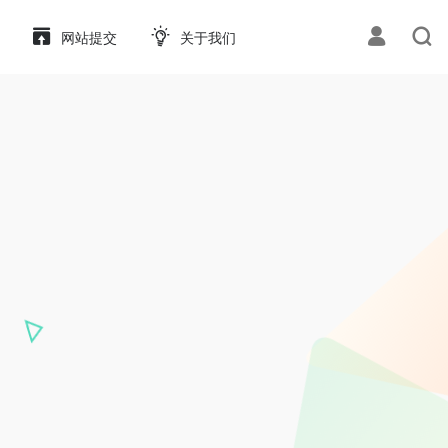
网站提交
关于我们