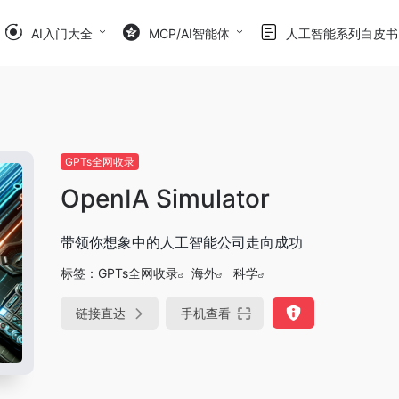
AI入门大全
MCP/AI智能体
人工智能系列白皮书
GPTs全网收录
OpenIA Simulator
带领你想象中的人工智能公司走向成功
标签：
GPTs全网收录
海外
科学
链接直达
手机查看