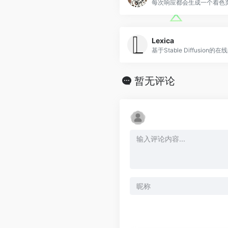
每次响应都会生成一个着色
Lexica
基于Stable Diffusion的
暂无评论