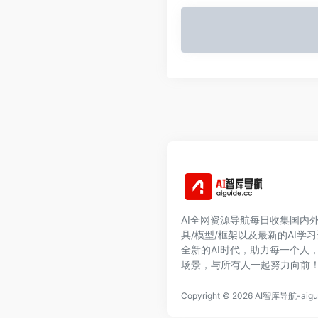
AI全网资源导航每日收集国内外
具/模型/框架以及最新的AI学
全新的AI时代，助力每一个人
场景，与所有人一起努力向前
Copyright © 2026
AI智库导航-aigui