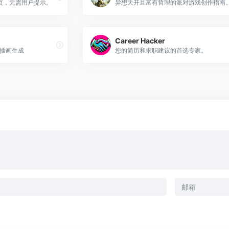
页，无需用户提示。
异想天开且富有哲理的派对游戏创作指南
Career Hacker
在线插画生成
您的简历和求职建议的首选专家。