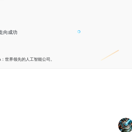
走向成功
nIA：世界领先的人工智能公司。