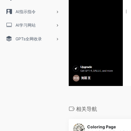
AI指示指令
AI学习网站
GPTs全网收录
相关导航
Coloring Page