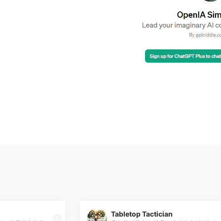
Tabletop Tactician