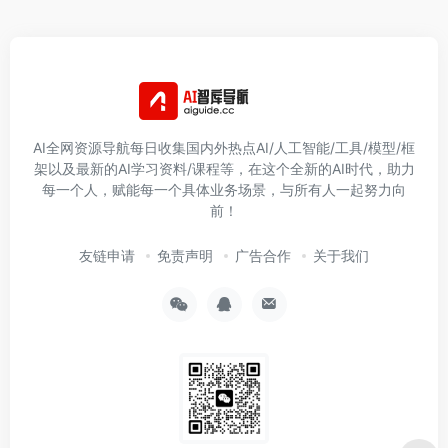
AI全网资源导航每日收集国内外热点AI/人工智能/工具/模型/框
架以及最新的AI学习资料/课程等，在这个全新的AI时代，助力
每一个人，赋能每一个具体业务场景，与所有人一起努力向
前！
友链申请
免责声明
广告合作
关于我们