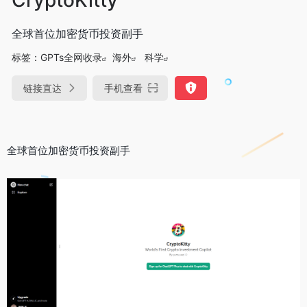
全球首位加密货币投资副手
标签：
GPTs全网收录
海外
科学
链接直达
手机查看
全球首位加密货币投资副手