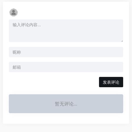
发表评论
暂无评论...