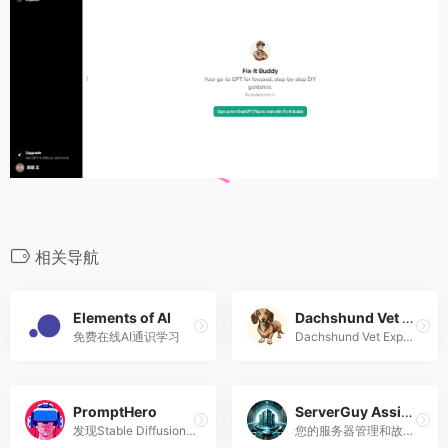
相关导航
Elements of AI
Dachshund Vet Expert
免费在线AI通识学习
Dachshund Vet Expert可以帮助您解决有关宠物的任何问题。
PromptHero
ServerGuy Assistant
发现Stable Diffusion、ChatGPT和Midjourney的提示用语
您的服务器管理和故障排除专家