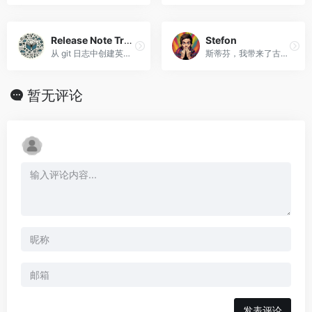
Release Note Translator
Stefon
从 git 日志中创建英文和中文的发行说明和摘要。
斯蒂芬，我带来了古怪而幽默的技巧。
暂无评论
发表评论