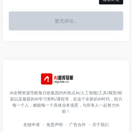
暂无评论...
AI全网资源导航每日收集国内外热点AI/人工智能/工具/模型/框
架以及最新的AI学习资料/课程等，在这个全新的AI时代，助力
每一个人，赋能每一个具体业务场景，与所有人一起努力向
前！
友链申请
免责声明
广告合作
关于我们