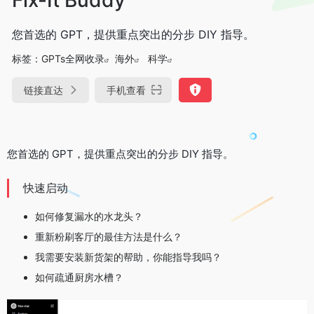
您首选的 GPT，提供重点突出的分步 DIY 指导。
标签：
GPTs全网收录
海外
科学
链接直达
手机查看
您首选的 GPT，提供重点突出的分步 DIY 指导。
快速启动
如何修复漏水的水龙头？
重新粉刷客厅的最佳方法是什么？
我需要安装新货架的帮助，你能指导我吗？
如何疏通厨房水槽？