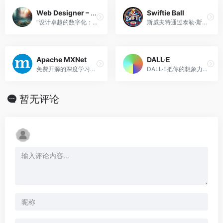
Web Designer – Design Mate
Swiftie Ball
“设计卓越的数字化：您的网页设计师 - 设计伙伴” - 我是一名网页设计师，负责帮助您进行网站的视觉设计和布局。
斯威夫特通过泰勒·斯威夫特类比学习足球的指南。
Apache MXNet
DALL·E
免费开源的深度学习框架
DALL·E把你的想象力变成图像
暂无评论