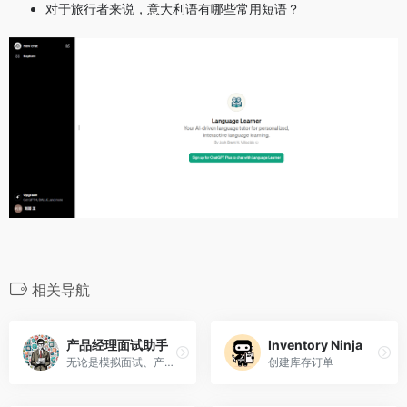
对于旅行者来说，意大利语有哪些常用短语？
相关导航
产品经理面试助手
Inventory Ninja
无论是模拟面试、产品分析技巧还是答题技巧，我都可以提供帮助
创建库存订单