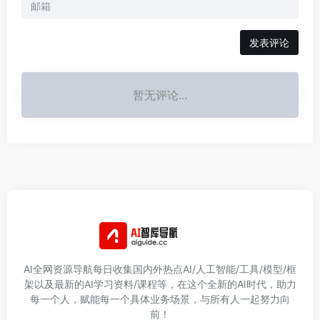
发表评论
暂无评论...
AI全网资源导航每日收集国内外热点AI/人工智能/工具/模型/框
架以及最新的AI学习资料/课程等，在这个全新的AI时代，助力
每一个人，赋能每一个具体业务场景，与所有人一起努力向
前！