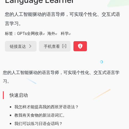
您的人工智能驱动的语言导师，可实现个性化、交互式语
言学习。
标签：
GPTs全网收录
海外
科学
链接直达
手机查看
您的人工智能驱动的语言导师，可实现个性化、交互式语言学
习。
快速启动
我怎样才能提高我的西班牙语语法？
教我有关食物的新法语词汇。
我们可以练习日语会话吗？