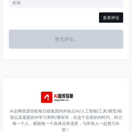
发表评论
暂无评论...
AI全网资源导航每日收集国内外热点AI/人工智能/工具/模型/框
架以及最新的AI学习资料/课程等，在这个全新的AI时代，助力
每一个人，赋能每一个具体业务场景，与所有人一起努力向
前！