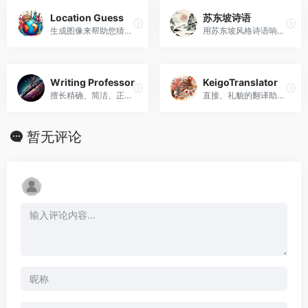
Location Guess
苏东坡诗语
生成图像来帮助您猜测世界各地的位置并提供有趣的事实。
用苏东坡风格诗语响应任何主题
Writing Professor
KeigoTranslator
擅长精确、简洁、正式的中英文学术编辑，并提供详细的反馈。
直接、礼貌的翻译助理。
暂无评论