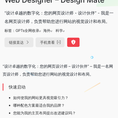
“设计卓越的数字化：您的网页设计师 - 设计伙伴” - 我是一
名网页设计师，负责帮助您进行网站的视觉设计和布局。
标签：
GPTs全网收录
海外
科学
链接直达
手机查看
“设计卓越的数字化：您的网页设计师 – 设计伙伴” – 我是一名网
页设计师，负责帮助您进行网站的视觉设计和布局。
快速启动
如何使我的网站更具视觉吸引力？
哪种配色方案最适合我的品牌？
您能为我的主页布局提出改进建议吗？