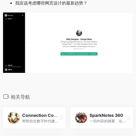
我应该考虑哪些网页设计的最新趋势？
相关导航
Connection Companion
SparkNotes 360
帮助您在数字时代建立人与人之间的联系。
一切内容的摘要、论文样本和学习指南。