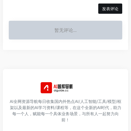
发表评论
暂无评论...
AI全网资源导航每日收集国内外热点AI/人工智能/工具/模型/框
架以及最新的AI学习资料/课程等，在这个全新的AI时代，助力
每一个人，赋能每一个具体业务场景，与所有人一起努力向
前！