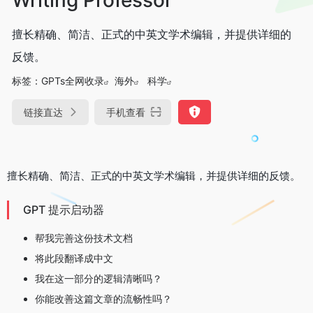
擅长精确、简洁、正式的中英文学术编辑，并提供详细的
反馈。
标签：
GPTs全网收录
海外
科学
链接直达
手机查看
擅长精确、简洁、正式的中英文学术编辑，并提供详细的反馈。
GPT 提示启动器
帮我完善这份技术文档
将此段翻译成中文
我在这一部分的逻辑清晰吗？
你能改善这篇文章的流畅性吗？