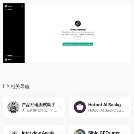
相关导航
产品经理面试助手
Hotpot AI Background Remover
无论是模拟面试、产品分析技巧还是答题技巧，我都可以提供帮助
Hotpot AI Background Remover
Interview Ace面试高手
Bible.GPTsuperstore.com