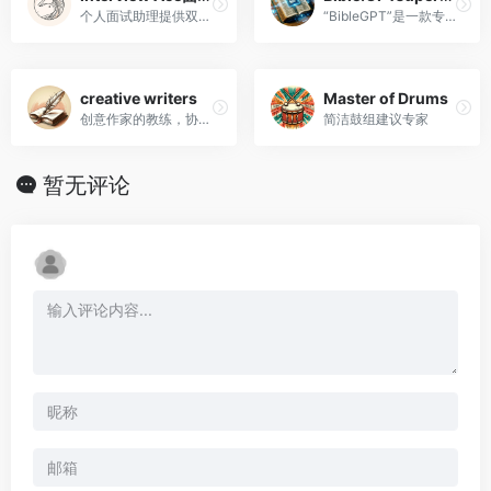
个人面试助理提供双语答案。面试指导，中英双语回答
“BibleGPT”是一款专门的人工智能工具，旨在增强对圣经文本的参与和理解。找到适合任何生活情况的完美经文。??
creative writers
Master of Drums
创意作家的教练，协助头脑风暴、情节和角色发展。
简洁鼓组建议专家
暂无评论