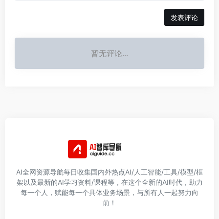
发表评论
暂无评论...
AI全网资源导航每日收集国内外热点AI/人工智能/工具/模型/框
架以及最新的AI学习资料/课程等，在这个全新的AI时代，助力
每一个人，赋能每一个具体业务场景，与所有人一起努力向
前！