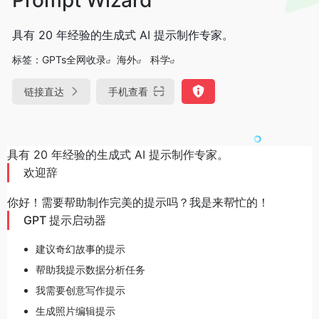
具有 20 年经验的生成式 AI 提示制作专家。
标签：
GPTs全网收录
海外
科学
链接直达
手机查看
具有 20 年经验的生成式 AI 提示制作专家。
欢迎辞
你好！需要帮助制作完美的提示吗？我是来帮忙的！
GPT 提示启动器
建议奇幻故事的提示
帮助我提示数据分析任务
我需要创意写作提示
生成照片编辑提示