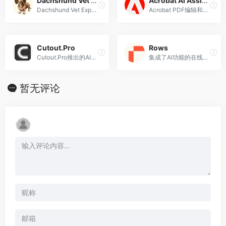
Dachshund Vet Expert
Acrobat AI Assistant
Dachshund Vet Expert可以帮助您解决有关宠物的任何问题。
Acrobat PDF编辑和阅读软件推出的一个AI文档助手
Cutout.Pro
Rows
Cutout.Pro推出的AI图片物体涂抹去除工具
集成了AI功能的在线表格处理工具
暂无评论