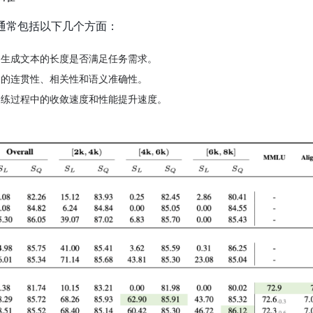
估标准通常包括以下几个方面：
够生成文本的长度是否满足任务需求。
本的连贯性、相关性和语义准确性。
训练过程中的收敛速度和性能提升速度。