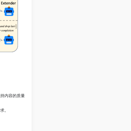
保持内容的质量
需求。