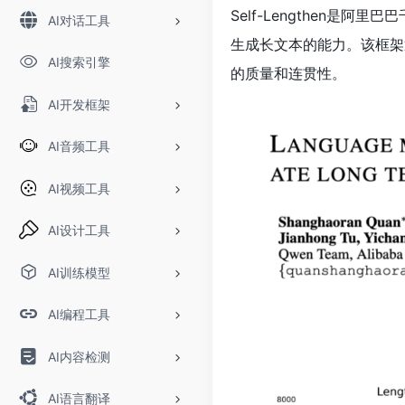
Self-Lengthen是
AI对话工具
生成长文本的能力。该框架
AI搜索引擎
的质量和连贯性。
AI开发框架
AI音频工具
AI视频工具
AI设计工具
AI训练模型
AI编程工具
AI内容检测
AI语言翻译