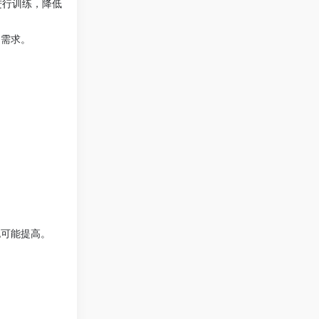
能进行训练，降低
务需求。
也可能提高。