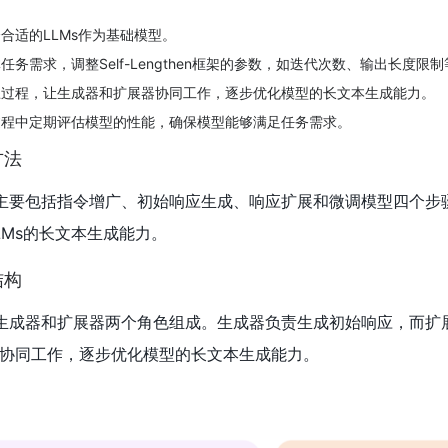
合适的LLMs作为基础模型。
任务需求，调整Self-Lengthen框架的参数，如迭代次数、输出长度限制
练过程，让生成器和扩展器协同工作，逐步优化模型的长文本生成能力。
过程中定期评估模型的性能，确保模型能够满足任务需求。
方法
的训练方法主要包括指令增广、初始响应生成、响应扩展和微调模型四个
LMs的长文本生成能力。
结构
框架主要由生成器和扩展器两个角色组成。生成器负责生成初始响应，而
协同工作，逐步优化模型的长文本生成能力。