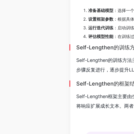
准备基础模型
：选择一个
设置框架参数
：根据具体
运行迭代训练
：启动训
评估模型性能
：在训练
Self-Lengthen的训练
Self-Lengthen
步骤反复进行，逐步提升L
Self-Lengthen的框架
Self-Lengthen
将响应扩展成长文本。两者