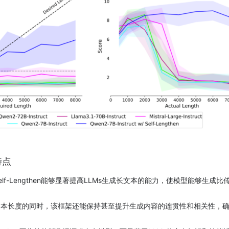
特点
elf-Lengthen能够显著提高LLMs生成长文本的能力，使模型能够生成
文本长度的同时，该框架还能保持甚至提升生成内容的连贯性和相关性，