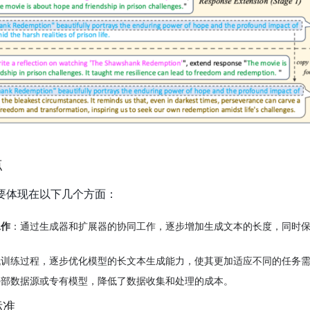
点
新点主要体现在以下几个方面：
工作
：通过生成器和扩展器的协同工作，逐步增加生成文本的长度，同时
代训练过程，逐步优化模型的长文本生成能力，使其更加适应不同的任务
外部数据源或专有模型，降低了数据收集和处理的成本。
标准