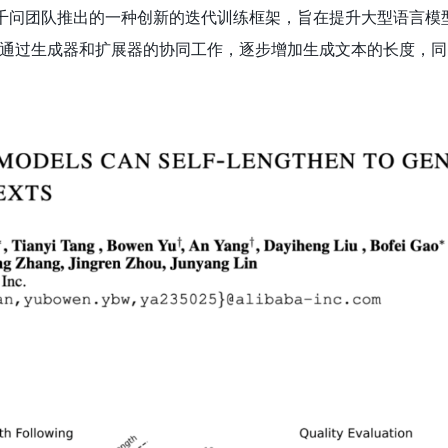
阿里巴巴千问团队推出的一种创新的迭代训练框架，旨在提升大型语言模型
通过生成器和扩展器的协同工作，逐步增加生成文本的长度，同