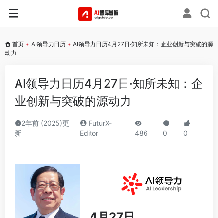
首页
•
AI领导力日历
•
AI领导力日历4月27日·知所未知：企业创新与突破的源
动力
AI领导力日历4月27日·知所未知：企
业创新与突破的源动力
2年前 (2025)更
FuturX-
新
Editor
486
0
0
4月27日