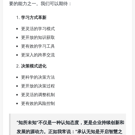
要的能力之一。我们可以期待：
学习方式革新
更灵活的学习模式
更开放的知识获取
更有效的学习工具
更深入的跨界交流
决策模式进化
更科学的决策方法
更开放的决策过程
更灵活的调整机制
更有效的风险控制
“知所未知”不仅是一种认知态度，更是企业持续创新和
发展的源动力。正如我常说：”承认无知是开启智慧之