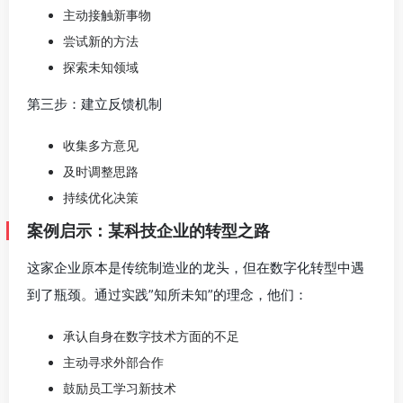
主动接触新事物
尝试新的方法
探索未知领域
第三步：建立反馈机制
收集多方意见
及时调整思路
持续优化决策
案例启示：某科技企业的转型之路
这家企业原本是传统制造业的龙头，但在数字化转型中遇
到了瓶颈。通过实践”知所未知”的理念，他们：
承认自身在数字技术方面的不足
主动寻求外部合作
鼓励员工学习新技术