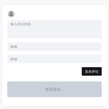
发表评论
暂无评论...