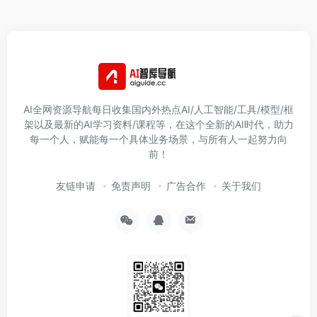
AI全网资源导航每日收集国内外热点AI/人工智能/工具/模型/框
架以及最新的AI学习资料/课程等，在这个全新的AI时代，助力
每一个人，赋能每一个具体业务场景，与所有人一起努力向
前！
友链申请
免责声明
广告合作
关于我们