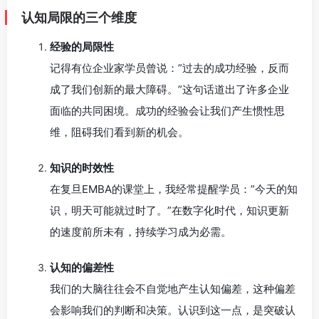
认知局限的三个维度
经验的局限性
记得有位企业家学员曾说：”过去的成功经验，反而
成了我们创新的最大障碍。”这句话道出了许多企业
面临的共同困境。成功的经验会让我们产生惯性思
维，阻碍我们看到新的机会。
知识的时效性
在复旦EMBA的课堂上，我经常提醒学员：”今天的知
识，明天可能就过时了。”在数字化时代，知识更新
的速度前所未有，持续学习成为必需。
认知的偏差性
我们的大脑往往会不自觉地产生认知偏差，这种偏差
会影响我们的判断和决策。认识到这一点，是突破认