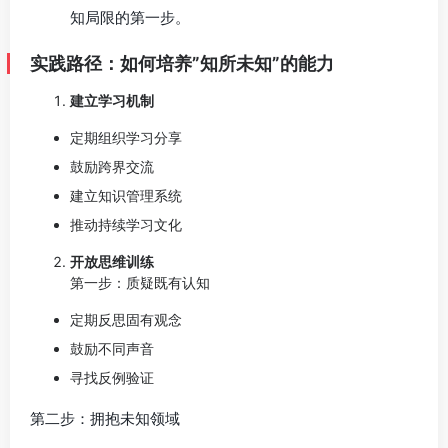
知局限的第一步。
实践路径：如何培养”知所未知”的能力
建立学习机制
定期组织学习分享
鼓励跨界交流
建立知识管理系统
推动持续学习文化
开放思维训练
第一步：质疑既有认知
定期反思固有观念
鼓励不同声音
寻找反例验证
第二步：拥抱未知领域