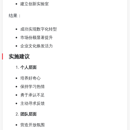
建立创新实验室
结果：
成功实现数字化转型
市场份额显著提升
企业文化焕发活力
实施建议
个人层面
培养好奇心
保持学习热情
勇于承认不足
主动寻求反馈
团队层面
营造开放氛围