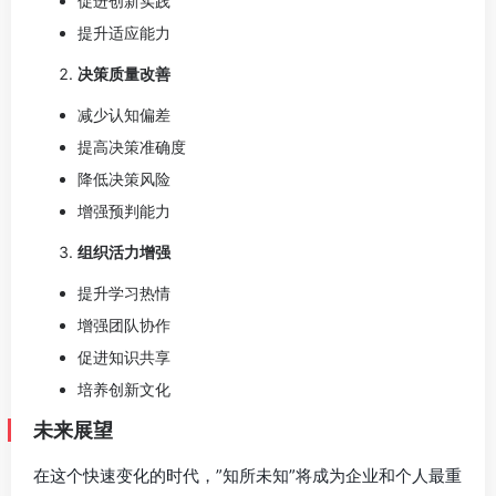
促进创新实践
提升适应能力
决策质量改善
减少认知偏差
提高决策准确度
降低决策风险
增强预判能力
组织活力增强
提升学习热情
增强团队协作
促进知识共享
培养创新文化
未来展望
在这个快速变化的时代，”知所未知”将成为企业和个人最重