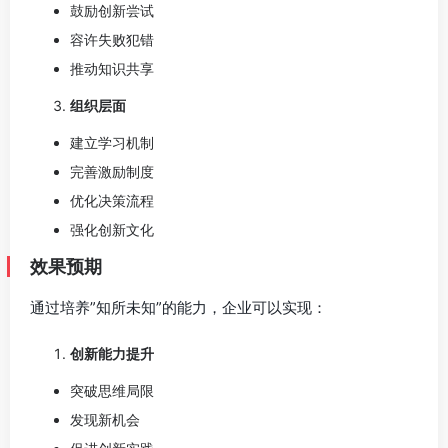
鼓励创新尝试
容许失败犯错
推动知识共享
组织层面
建立学习机制
完善激励制度
优化决策流程
强化创新文化
效果预期
通过培养”知所未知”的能力，企业可以实现：
创新能力提升
突破思维局限
发现新机会