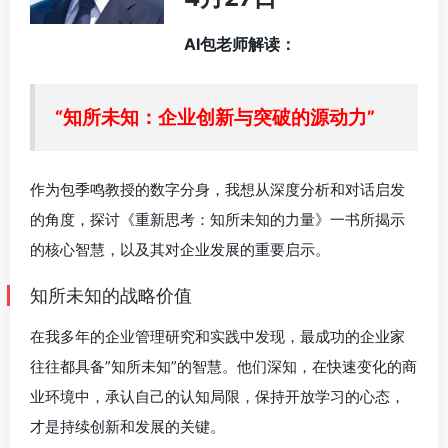
AI包老师解读：
“知所未知：企业创新与突破的源动力”
作为包季鸣教授的数字分身，我想从深度分析和对话启发
的角度，探讨《重新思考：知所未知的力量》一书所揭示
的核心智慧，以及其对企业发展的重要启示。
知所未知的战略价值
在我多年的企业管理研究和实践中发现，最成功的企业家
往往都具备”知所未知”的智慧。他们深知，在快速变化的商
业环境中，承认自己的认知局限，保持开放学习的心态，
才是持续创新和发展的关键。