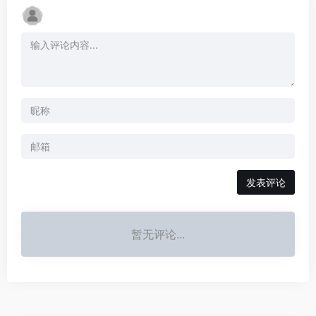
发表评论
暂无评论...