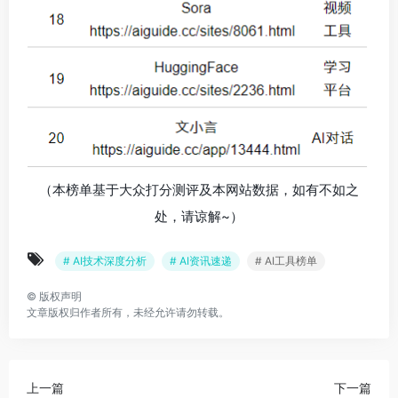
（本榜单基于大众打分测评及本网站数据，如有不如之
处，请谅解~）
# AI技术深度分析
# AI资讯速递
# AI工具榜单
©
版权声明
文章版权归作者所有，未经允许请勿转载。
上一篇
下一篇