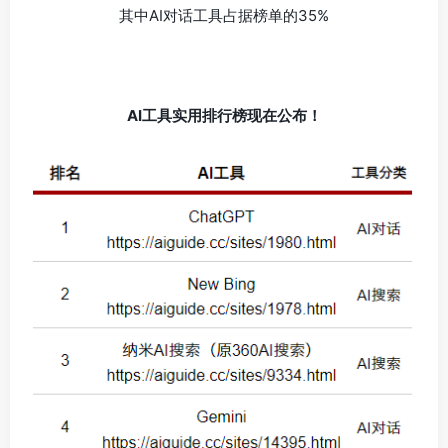
其中AI对话工具占据榜单的35%
AI工具实用排行榜现在公布！