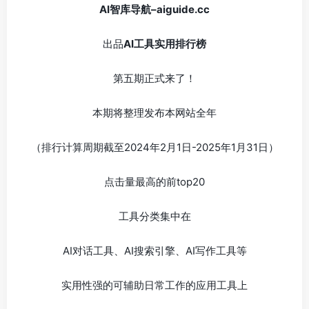
AI智库导航
–
aiguide.cc
出品
AI工具实用排行榜
第五期正式来了！
本期将整理发布本网站全年
（排行计算周期截至2024年2月1日-2025年1月31日）
点击量最高的前top20
工具分类集中在
AI对话工具、AI搜索引擎、AI写作工具等
实用性强的可辅助日常工作的应用工具上