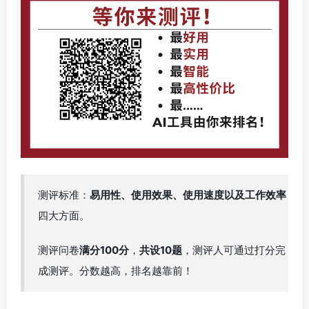
测评标准：
易用性、使用效果、使用速度以及工作效率
四大方面。
测评问卷
满分100分
，
共设10题
，测评人可通过打分完
成测评。分数越高，排名越靠前！