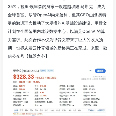
35%，拉里·埃里森的身家一度超越埃隆·马斯克，成为
全球首富。尽管OpenAI尚未盈利，但其CEO山姆·奥特
曼的激进理念推动了大规模的AI基础设施建设。甲骨文
计划在全国范围内建设数据中心，以满足OpenAI的算
力需求。此次合作不仅为甲骨文带来了巨大的收入预
期，也标志着云计算领域的新格局正在形成。来源：微
信公众号【机器之心
】