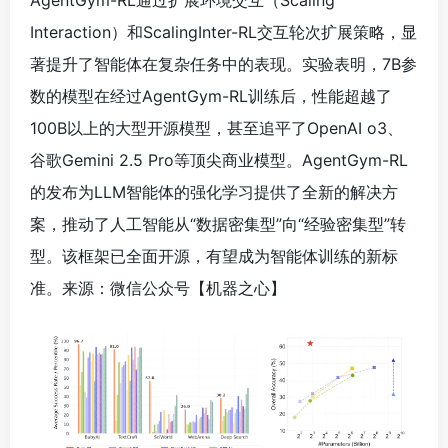
AgentGym-RL通过扩展环境交互（Scaling
Interaction）和ScalingInter-RL交互轮次扩展策略，显
著提升了智能体在复杂任务中的表现。实验表明，7B参
数的模型在经过AgentGym-RL训练后，性能超越了
100B以上的大型开源模型，甚至追平了OpenAI o3、
谷歌Gemini 2.5 Pro等顶尖商业模型。AgentGym-RL
的发布为LLM智能体的强化学习提供了全新的解决方
案，推动了人工智能从“数据密集型”向“经验密集型”转
型。该框架已全面开源，有望成为智能体训练的新标
准。来源：微信公众号【机器之心
】