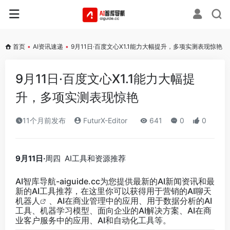
首页
•
AI资讯速递
•
9月11日·百度文心X1.1能力大幅提升，多项实测表现惊艳
9月11日·百度文心X1.1能力大幅提
升，多项实测表现惊艳
11个月前发布
FuturX-Editor
641
0
0
9月11日·
周四 AI工具和资源推荐
AI智库导航-aiguide.cc
为您提供最新的AI新闻资讯和最
新的AI工具推荐，在这里你可以获得用于营销的AI聊天
机器人
、AI在商业管理中的应用、用于数据分析的AI
工具、机器学习模型、面向企业的AI解决方案、AI在商
业客户服务中的应用、AI和自动化工具等。