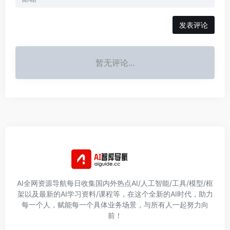
发表评论
暂无评论...
AI全网资源导航每日收集国内外热点AI/人工智能/工具/模型/框
架以及最新的AI学习资料/课程等，在这个全新的AI时代，助力
每一个人，赋能每一个具体业务场景，与所有人一起努力向
前！