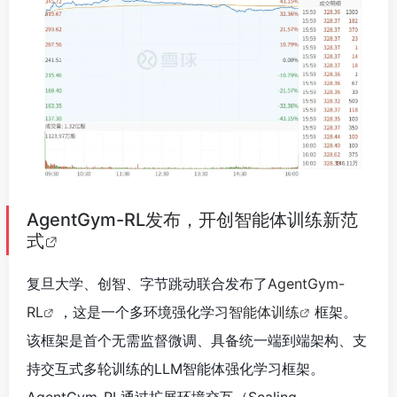
AgentGym-RL发布，开创智能体训练新范
式
复旦大学、创智、字节跳动联合发布了
AgentGym-
RL
，这是一个多环境强化学习
智能体训练
框架。
该框架是首个无需监督微调、具备统一端到端架构、支
持交互式多轮训练的LLM智能体强化学习框架。