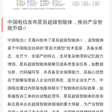
中国电信发布星辰超级智能体，推动产业智
能升级
中国电信
天翼AI发布了
星辰超级智能体
，该智能体
基于中国电信自研的“星辰大模型”技术底座，具备全模
态、全尺寸、全国产的特点，支持复杂推理和记忆能力
增强。星辰超级智能体能够完成各类复杂任务，如数据
分析、代码编写等，并具备安全保障能力。其核心优势
在于能够深度嵌入企业内部系统，提升企业生产力。中
国电信通过内部落地案例展示了智能体的实际效果，如
客服投诉工单的自动预处理等。星辰超级智能体的发布
标志着央企在超级智能体领域的重大突破，为
产业智能