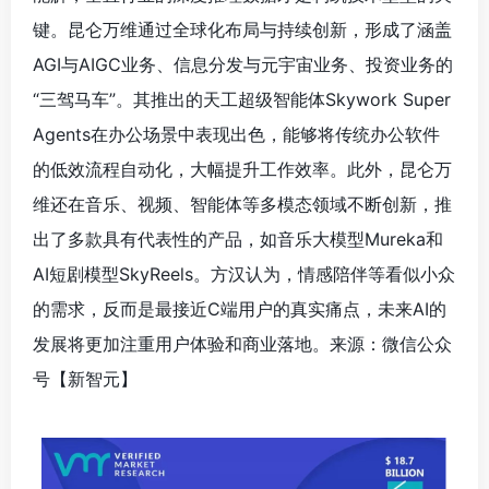
键。昆仑万维通过全球化布局与持续创新，形成了涵盖
AGI与AIGC业务、信息分发与元宇宙业务、投资业务的
“三驾马车”。其推出的天工超级智能体Skywork Super
Agents在办公场景中表现出色，能够将传统办公软件
的低效流程自动化，大幅提升工作效率。此外，昆仑万
维还在音乐、视频、智能体等多模态领域不断创新，推
出了多款具有代表性的产品，如音乐大模型Mureka和
AI短剧模型SkyReels。方汉认为，情感陪伴等看似小众
的需求，反而是最接近C端用户的真实痛点，未来AI的
发展将更加注重用户体验和商业落地。来源：微信公众
号【新智元
】