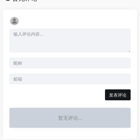
发表评论
暂无评论...