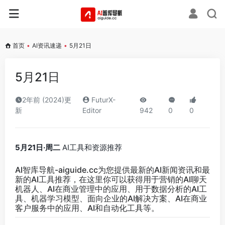
首页
•
AI资讯速递
•
5月21日
5月21日
2年前 (2024)更
FuturX-
新
Editor
942
0
0
5月21日·周二
AI工具和资源推荐
AI智库导航-aiguide.cc
为您提供最新的AI新闻资讯和最
新的AI工具推荐，在这里你可以获得用于营销的AI聊天
机器人、AI在商业管理中的应用、用于数据分析的AI工
具、机器学习模型、面向企业的AI解决方案、AI在商业
客户服务中的应用、AI和自动化工具等。