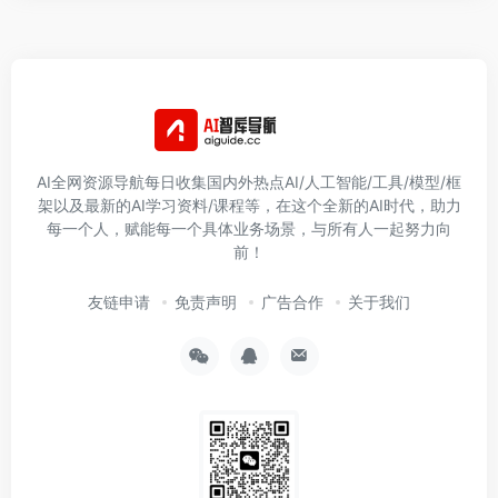
AI全网资源导航每日收集国内外热点AI/人工智能/工具/模型/框
架以及最新的AI学习资料/课程等，在这个全新的AI时代，助力
每一个人，赋能每一个具体业务场景，与所有人一起努力向
前！
友链申请
免责声明
广告合作
关于我们